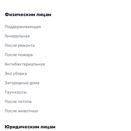
Физическим лицам
Поддерживающая
Генеральная
После ремонта
После пожара
Антибактериальная
Эко уборка
Загородные дома
Таунхаусы
После потопа
После животных
Юридическим лицам