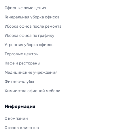
Офисные помещения
Генеральная уборка офисов
Уборка офиса после ремонта
Уборка офиса по графику
Утренняя уборка офисов
Торговые центры
Кафе и рестораны
Медицинские учреждения
Фитнес-клубы
Химчистка офисной мебели
Информация
О компании
Отзывы клиентов