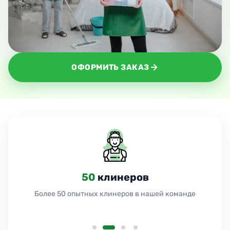
ОФОРМИТЬ ЗАКАЗ
50
клинеров
Более 50 опытных клинеров в нашей команде