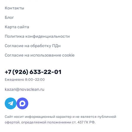
Контакты
Блог
Карта сайта
Политика конфиденциальности
Согласие на обработку ПДн
Согласие на использование cookie
+7 (926) 633-22-01
Ежедневно 8:00–22:00
kazan@novaclean.ru
Сайт носит информационный характер и не является публичной
офертой, определяемой положениями ст. 437 ГК РФ.