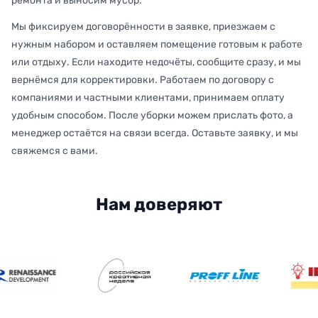
ремонта и выносим мусор.
Мы фиксируем договорённости в заявке, приезжаем с
нужным набором и оставляем помещение готовым к работе
или отдыху. Если находите недочёты, сообщите сразу, и мы
вернёмся для корректировки. Работаем по договору с
компаниями и частными клиентами, принимаем оплату
удобным способом. После уборки можем прислать фото, а
менеджер остаётся на связи всегда. Оставьте заявку, и мы
свяжемся с вами.
Нам доверяют