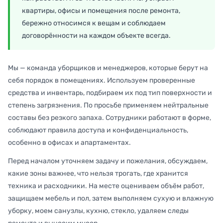
квартиры, офисы и помещения после ремонта,
бережно относимся к вещам и соблюдаем
договорённости на каждом объекте всегда.
Мы — команда уборщиков и менеджеров, которые берут на
себя порядок в помещениях. Используем проверенные
средства и инвентарь, подбираем их под тип поверхности и
степень загрязнения. По просьбе применяем нейтральные
составы без резкого запаха. Сотрудники работают в форме,
соблюдают правила доступа и конфиденциальность,
особенно в офисах и апартаментах.
Перед началом уточняем задачу и пожелания, обсуждаем,
какие зоны важнее, что нельзя трогать, где хранится
техника и расходники. На месте оцениваем объём работ,
защищаем мебель и пол, затем выполняем сухую и влажную
уборку, моем санузлы, кухню, стекло, удаляем следы