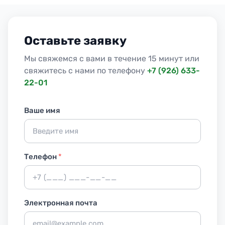
Оставьте заявку
Мы свяжемся с вами в течение 15 минут или
свяжитесь с нами по телефону
+7 (926) 633-
22-01
Ваше имя
Телефон
*
Электронная почта