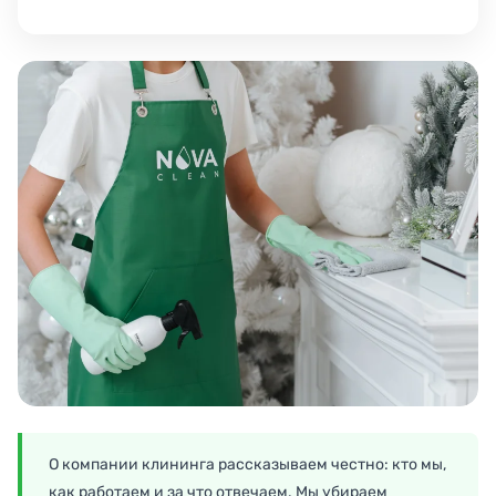
О компании клининга рассказываем честно: кто мы,
как работаем и за что отвечаем. Мы убираем