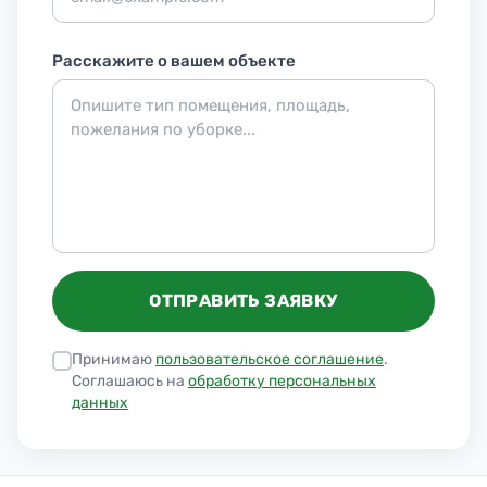
Расскажите о вашем объекте
ОТПРАВИТЬ ЗАЯВКУ
Принимаю
пользовательское соглашение
.
Соглашаюсь на
обработку персональных
данных