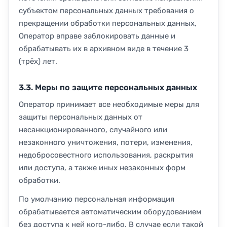
субъектом персональных данных требования о
прекращении обработки персональных данных,
Оператор вправе заблокировать данные и
обрабатывать их в архивном виде в течение 3
(трёх) лет.
3.3. Меры по защите персональных данных
Оператор принимает все необходимые меры для
защиты персональных данных от
несанкционированного, случайного или
незаконного уничтожения, потери, изменения,
недобросовестного использования, раскрытия
или доступа, а также иных незаконных форм
обработки.
По умолчанию персональная информация
обрабатывается автоматическим оборудованием
без доступа к ней кого-либо. В случае если такой