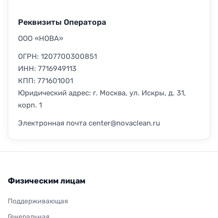
Реквизиты Оператора
ООО «НОВА»
ОГРН: 1207700300851
ИНН: 7716949113
КПП: 771601001
Юридический адрес: г. Москва, ул. Искры, д. 31,
корп. 1
Электронная почта center@novaclean.ru
Физическим лицам
Поддерживающая
Генеральная