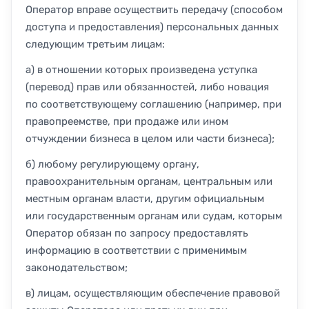
Оператор вправе осуществить передачу (способом
доступа и предоставления) персональных данных
следующим третьим лицам:
а) в отношении которых произведена уступка
(перевод) прав или обязанностей, либо новация
по соответствующему соглашению (например, при
правопреемстве, при продаже или ином
отчуждении бизнеса в целом или части бизнеса);
б) любому регулирующему органу,
правоохранительным органам, центральным или
местным органам власти, другим официальным
или государственным органам или судам, которым
Оператор обязан по запросу предоставлять
информацию в соответствии с применимым
законодательством;
в) лицам, осуществляющим обеспечение правовой