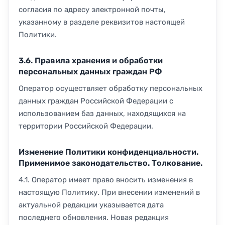
согласия по адресу электронной почты,
указанному в разделе реквизитов настоящей
Политики.
3.6. Правила хранения и обработки
персональных данных граждан РФ
Оператор осуществляет обработку персональных
данных граждан Российской Федерации с
использованием баз данных, находящихся на
территории Российской Федерации.
Изменение Политики конфиденциальности.
Применимое законодательство. Толкование.
4.1. Оператор имеет право вносить изменения в
настоящую Политику. При внесении изменений в
актуальной редакции указывается дата
последнего обновления. Новая редакция