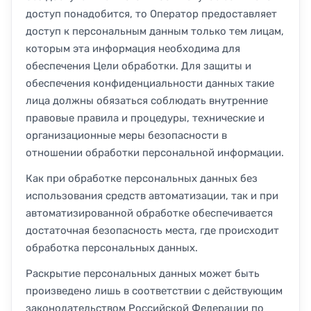
доступ понадобится, то Оператор предоставляет
доступ к персональным данным только тем лицам,
которым эта информация необходима для
обеспечения Цели обработки. Для защиты и
обеспечения конфиденциальности данных такие
лица должны обязаться соблюдать внутренние
правовые правила и процедуры, технические и
организационные меры безопасности в
отношении обработки персональной информации.
Как при обработке персональных данных без
использования средств автоматизации, так и при
автоматизированной обработке обеспечивается
достаточная безопасность места, где происходит
обработка персональных данных.
Раскрытие персональных данных может быть
произведено лишь в соответствии с действующим
законодательством Российской Федерации по