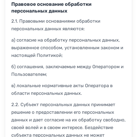
Правовое основание обработки
персональных данных
2.1. Правовыми основаниями обработки
персональных данных являются:
а) согласие на обработку персональных данных,
выраженное способом, установленным законом и
настоящей Политикой;
б) соглашения, заключаемые между Оператором и
Пользователем;
в) локальные нормативные акты Оператора в
области персональных данных.
2.2. Субъект персональных данных принимает
решение о предоставлении его персональных
данных и дает согласие на их обработку свободно,
своей волей и в своем интересе. Бездействие
субъекта персональных данных не может