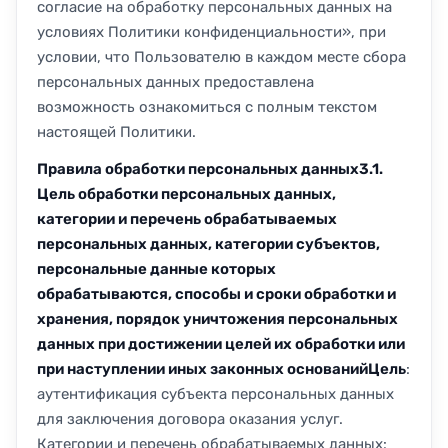
согласие на обработку персональных данных на
условиях Политики конфиденциальности», при
условии, что Пользователю в каждом месте сбора
персональных данных предоставлена
возможность ознакомиться с полным текстом
настоящей Политики.
Правила обработки персональных данных
3.1.
Цель обработки персональных данных,
категории и перечень обрабатываемых
персональных данных, категории субъектов,
персональные данные которых
обрабатываются, способы и сроки обработки и
хранения, порядок уничтожения персональных
данных при достижении целей их обработки или
при наступлении иных законных оснований
Цель
:
аутентификация субъекта персональных данных
для заключения договора оказания услуг.
Категории и перечень обрабатываемых данных: