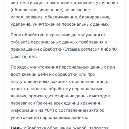
систематизация, накопление, хранение, уточнение
(обновление, изменение), извлечение,
использование, обезличивание, блокирование,
удаление, уничтожение персональных данных.
Срок обработки и хранения: до получения от
субъекта персональных данных требования о
прекращении обработки/Отзыва согласия либо 10
(десять) лет.
Порядок уничтожения персональных данных при
достижении цели их обработки или при
наступлении иных законных оснований: лицо,
ответственное за обработку персональных
данных, производит стирание данных методом
перезаписи (замена всех единиц хранения
информации на «0») с составлением акта об
уничтожении персональных данных.
Цель
: обработка обращений, жалоб, запросов,