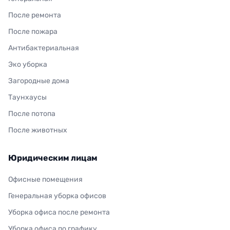
После ремонта
После пожара
Антибактериальная
Эко уборка
Загородные дома
Таунхаусы
После потопа
После животных
Юридическим лицам
Офисные помещения
Генеральная уборка офисов
Уборка офиса после ремонта
Уборка офиса по графику