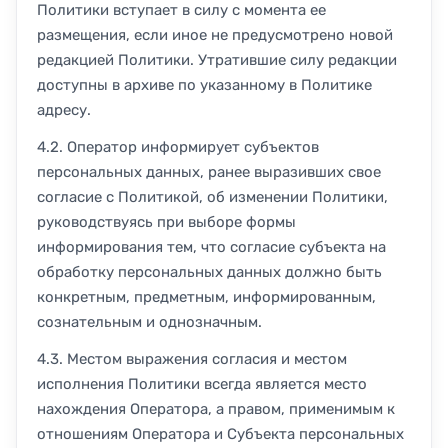
Политики вступает в силу с момента ее
размещения, если иное не предусмотрено новой
редакцией Политики. Утратившие силу редакции
доступны в архиве по указанному в Политике
адресу.
4.2. Оператор информирует субъектов
персональных данных, ранее выразивших свое
согласие с Политикой, об изменении Политики,
руководствуясь при выборе формы
информирования тем, что согласие субъекта на
обработку персональных данных должно быть
конкретным, предметным, информированным,
сознательным и однозначным.
4.3. Местом выражения согласия и местом
исполнения Политики всегда является место
нахождения Оператора, а правом, применимым к
отношениям Оператора и Субъекта персональных