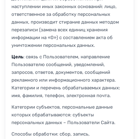
наступлении иных законных оснований: лицо,
ответственное за обработку персональных
данных, производит стирание данных методом
перезаписи (замена всех единиц хранения
информации на «0») с составлением акта об
уничтожении персональных данных.
Цель
: связь с Пользователем, направление
Пользователю сообщений, уведомлений,
запросов, ответов, документов, сообщений
рекламного или информационного характера.
Категории и перечень обрабатываемых данных:
имя, фамилия, телефон, электронная почта.
Категории субъектов, персональные данные
которых обрабатываются: субъекты
персональных данных – Пользователи Сайта.
Способы обработки: сбор, запись,