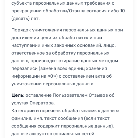
субъекта персональных данных требования о
прекращении обработки/Отзыва согласия либо 10
(десять) лет.
Порядок уничтожения персональных данных при
достижении цели их обработки или при
наступлении иных законных оснований: лицо,
ответственное за обработку персональных
данных, производит стирание данных методом
перезаписи (замена всех единиц хранения
информации на «0») с составлением акта об
уничтожении персональных данных.
Цель
: оставление Пользователем Отзывов об
услугах Оператора.
Категории и перечень обрабатываемых данных:
фамилия, имя, текст сообщения (если текст
сообщения содержит персональные данные),
данные аккаунтов социальных сетей