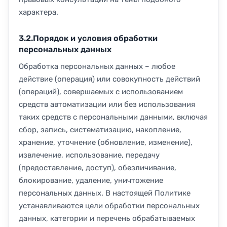
характера.
3.2.Порядок и условия обработки
персональных данных
Обработка персональных данных – любое
действие (операция) или совокупность действий
(операций), совершаемых с использованием
средств автоматизации или без использования
таких средств с персональными данными, включая
сбор, запись, систематизацию, накопление,
хранение, уточнение (обновление, изменение),
извлечение, использование, передачу
(предоставление, доступ), обезличивание,
блокирование, удаление, уничтожение
персональных данных. В настоящей Политике
устанавливаются цели обработки персональных
данных, категории и перечень обрабатываемых