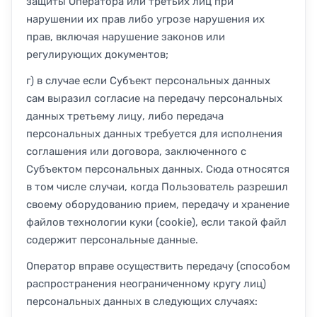
защиты Оператора или третьих лиц при
нарушении их прав либо угрозе нарушения их
прав, включая нарушение законов или
регулирующих документов;
г) в случае если Субъект персональных данных
сам выразил согласие на передачу персональных
данных третьему лицу, либо передача
персональных данных требуется для исполнения
соглашения или договора, заключенного с
Субъектом персональных данных. Сюда относятся
в том числе случаи, когда Пользователь разрешил
своему оборудованию прием, передачу и хранение
файлов технологии куки (cookie), если такой файл
содержит персональные данные.
Оператор вправе осуществить передачу (способом
распространения неограниченному кругу лиц)
персональных данных в следующих случаях: