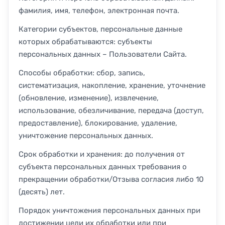
фамилия, имя, телефон, электронная почта.
Категории субъектов, персональные данные
которых обрабатываются: субъекты
персональных данных – Пользователи Сайта.
Способы обработки: сбор, запись,
систематизация, накопление, хранение, уточнение
(обновление, изменение), извлечение,
использование, обезличивание, передача (доступ,
предоставление), блокирование, удаление,
уничтожение персональных данных.
Срок обработки и хранения: до получения от
субъекта персональных данных требования о
прекращении обработки/Отзыва согласия либо 10
(десять) лет.
Порядок уничтожения персональных данных при
достижении цели их обработки или при