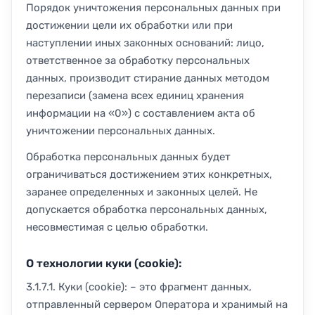
Порядок уничтожения персональных данных при
достижении цели их обработки или при
наступлении иных законных оснований: лицо,
ответственное за обработку персональных
данных, производит стирание данных методом
перезаписи (замена всех единиц хранения
информации на «0») с составлением акта об
уничтожении персональных данных.
Обработка персональных данных будет
ограничиваться достижением этих конкретных,
заранее определенных и законных целей. Не
допускается обработка персональных данных,
несовместимая с целью обработки.
О технологии куки (cookie):
3.1.7.1. Куки (cookie): – это фрагмент данных,
отправленный сервером Оператора и хранимый на