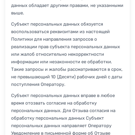
данных обладает другими правами, не указанными
выше.
Субъект персональных данных обязуется
воспользоваться реквизитами из настоящей
Политики для направления запросов о
реализации прав субъекта персональных данных
или жалоб относительно некорректности
информации или незаконности ее обработки.
Такие запросы и жалобы рассматриваются в срок,
не превышающий 10 (Десяти) рабочих дней с даты
поступления Оператору.
Субъект персональных данных вправе в любое
время отозвать согласие на обработку
персональных данных. Для Отзыва согласия на
обработку персональных данных Субъект
персональных данных направляет Оператору
Уведомление в письменной форме об Отзыве