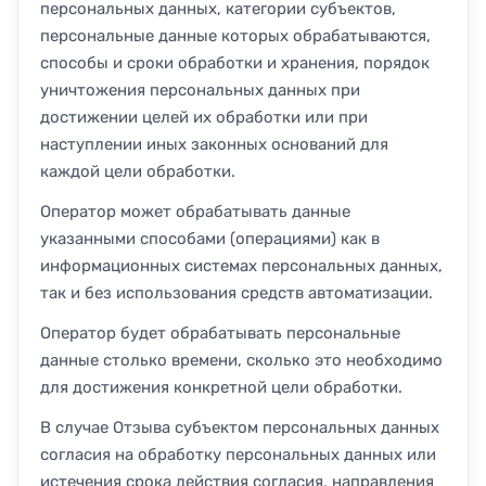
персональных данных, категории субъектов,
персональные данные которых обрабатываются,
способы и сроки обработки и хранения, порядок
уничтожения персональных данных при
достижении целей их обработки или при
наступлении иных законных оснований для
каждой цели обработки.
Оператор может обрабатывать данные
указанными способами (операциями) как в
информационных системах персональных данных,
так и без использования средств автоматизации.
Оператор будет обрабатывать персональные
данные столько времени, сколько это необходимо
для достижения конкретной цели обработки.
В случае Отзыва субъектом персональных данных
согласия на обработку персональных данных или
истечения срока действия согласия, направления