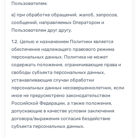
Пользователем;
в) при обработке обращений, жалоб, запросов,
сообщений, направляемых Оператором и
Пользователем друг другу.
1.2. Целью и назначением Политики является
обеспечение надлежащего правового режима
персональных данных. Политика не может
содержать положения, ограничивающие права и
свободы субъекта персональных данных,
устанавливающие случаи обработки
персональных данных несовершеннолетних, если
иное не предусмотрено законодательством
Российской Федерации, а также положения,
допускающие в качестве условия заключения
договора/выражения согласия бездействие
субъекта персональных данных.