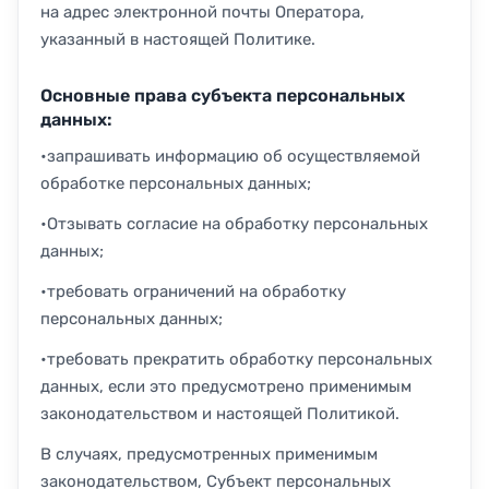
на адрес электронной почты Оператора,
указанный в настоящей Политике.
Основные права субъекта персональных
данных:
•запрашивать информацию об осуществляемой
обработке персональных данных;
•Отзывать согласие на обработку персональных
данных;
•требовать ограничений на обработку
персональных данных;
•требовать прекратить обработку персональных
данных, если это предусмотрено применимым
законодательством и настоящей Политикой.
В случаях, предусмотренных применимым
законодательством, Субъект персональных