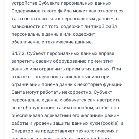
устройстве Субъекта персональных данных.
Содержимое такого файла может как относиться,
так и не относиться к персональным данным, в
зависимости от того, содержит ли такой файл
персональные данные или содержит
обезличенные технические данные.
3.1.7.2. Субъект персональных данных вправе
запретить своему оборудованию прием этих
данных или ограничить прием этих данных. При
отказе от получения таких данных или при
ограничении приема данных некоторые функции
Сайта могут работать некорректно. Субъект
персональных данных обязуется сам настроить
свое оборудование таким способом, чтобы оно
обеспечивало адекватный его желаниям режим
работы и уровень защиты данных куки (cookie), а
Оператор не предоставляет технологических и
правовых консультаций на темы подобного