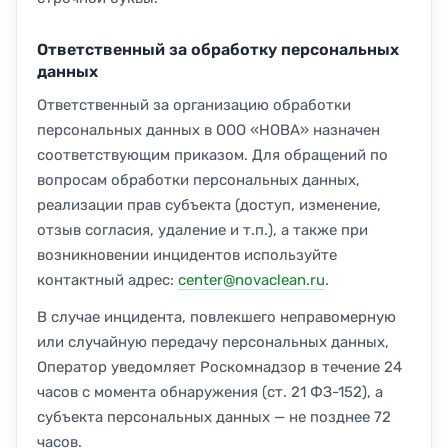
Ответственный за обработку персональных
данных
Ответственный за организацию обработки
персональных данных в ООО «НОВА» назначен
соответствующим приказом. Для обращений по
вопросам обработки персональных данных,
реализации прав субъекта (доступ, изменение,
отзыв согласия, удаление и т.п.), а также при
возникновении инцидентов используйте
контактный адрес:
center@novaclean.ru
.
В случае инцидента, повлекшего неправомерную
или случайную передачу персональных данных,
Оператор уведомляет Роскомнадзор в течение 24
часов с момента обнаружения (ст. 21 ФЗ-152), а
субъекта персональных данных — не позднее 72
часов.