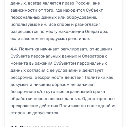
данных, всегда является право России, вне
зависимости от того, где находится Субъект
персональных данных или оборудование,
используемое им. Все споры и разногласия
разрешаются по месту нахождения Оператора,
если законом не предусмотрено иное.
4.4. Политика начинает регулировать отношения
Субъекта персональных данных и Оператора с
момента выражения Субъектом персональных
данных согласия с ее условиями и действует
бессрочно. Бессрочность действия Политики как
документа никаким образом не означает
бессрочность/отсутствие ограничений срока
обработки персональных данных. Одностороннее
прекращение действия Политики по воле одной из
сторон не допускается.