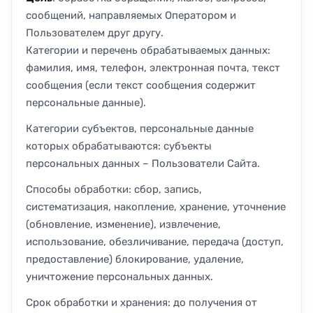
сообщений, направляемых Оператором и
Пользователем друг другу.
Категории и перечень обрабатываемых данных:
фамилия, имя, телефон, электронная почта, текст
сообщения (если текст сообщения содержит
персональные данные).
Категории субъектов, персональные данные
которых обрабатываются: субъекты
персональных данных – Пользователи Сайта.
Способы обработки: сбор, запись,
систематизация, накопление, хранение, уточнение
(обновление, изменение), извлечение,
использование, обезличивание, передача (доступ,
предоставление) блокирование, удаление,
уничтожение персональных данных.
Срок обработки и хранения: до получения от