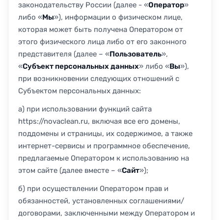
законодательству России (далее - «
Оператор
»
либо «
Мы
»), информации о физическом лице,
которая может быть получена Оператором от
этого физического лица либо от его законного
представителя (далее – «
Пользователь
»,
«
Субъект персональных данных
» либо «
Вы
»),
при возникновении следующих отношений с
Субъектом персональных данных:
а) при использовании функций сайта
https://novaclean.ru, включая все его домены,
поддомены и страницы, их содержимое, а также
интернет-сервисы и программное обеспечение,
предлагаемые Оператором к использованию на
этом сайте (далее вместе – «
Сайт
»);
б) при осуществлении Оператором прав и
обязанностей, установленных соглашениями/
договорами, заключенными между Оператором и