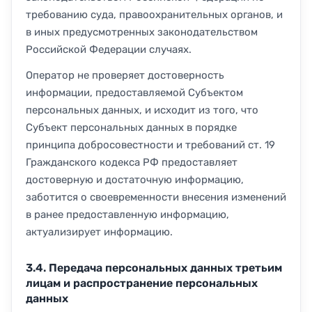
требованию суда, правоохранительных органов, и
в иных предусмотренных законодательством
Российской Федерации случаях.
Оператор не проверяет достоверность
информации, предоставляемой Субъектом
персональных данных, и исходит из того, что
Субъект персональных данных в порядке
принципа добросовестности и требований ст. 19
Гражданского кодекса РФ предоставляет
достоверную и достаточную информацию,
заботится о своевременности внесения изменений
в ранее предоставленную информацию,
актуализирует информацию.
3.4. Передача персональных данных третьим
лицам и распространение персональных
данных