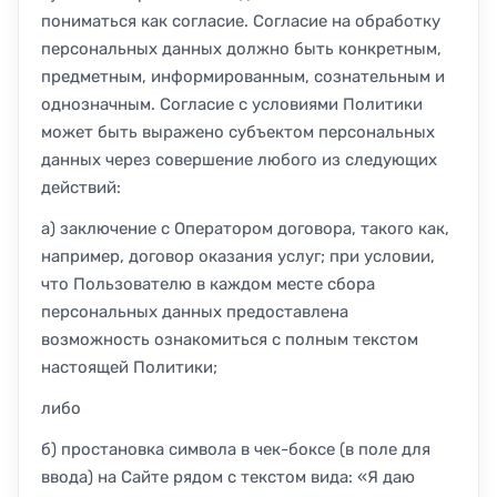
пониматься как согласие. Согласие на обработку
персональных данных должно быть конкретным,
предметным, информированным, сознательным и
однозначным. Согласие с условиями Политики
может быть выражено субъектом персональных
данных через совершение любого из следующих
действий:
а) заключение с Оператором договора, такого как,
например, договор оказания услуг; при условии,
что Пользователю в каждом месте сбора
персональных данных предоставлена
возможность ознакомиться с полным текстом
настоящей Политики;
либо
б) простановка символа в чек-боксе (в поле для
ввода) на Сайте рядом с текстом вида: «Я даю