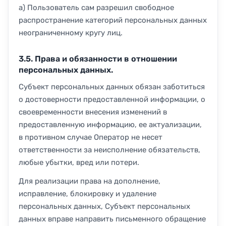
а) Пользователь сам разрешил свободное
распространение категорий персональных данных
неограниченному кругу лиц.
3.5. Права и обязанности в отношении
персональных данных.
Субъект персональных данных обязан заботиться
о достоверности предоставленной информации, о
своевременности внесения изменений в
предоставленную информацию, ее актуализации,
в противном случае Оператор не несет
ответственности за неисполнение обязательств,
любые убытки, вред или потери.
Для реализации права на дополнение,
исправление, блокировку и удаление
персональных данных, Субъект персональных
данных вправе направить письменного обращение