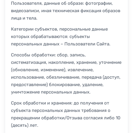
Пользователя, данные об образе: фотографии,
видеозаписи, иная техническая фиксация образов
лица и тела.
Категории субъектов, персональные данные
которых обрабатываются: субъекты
персональных данных – Пользователи Сайта.
Способы обработки: сбор, запись,
систематизация, накопление, хранение, уточнение
(обновление, изменение), извлечение,
использование, обезличивание, передача (доступ,
предоставление) блокирование, удаление,
уничтожение персональных данных.
Срок обработки и хранения: до получения от
субъекта персональных данных требования о
прекращении обработки/Отзыва согласия либо 10
(десять) лет.