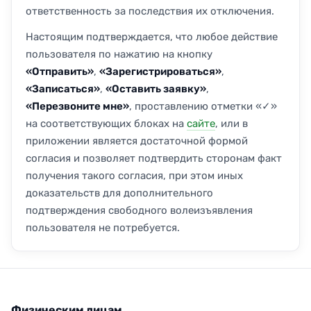
ответственность за последствия их отключения.
Настоящим подтверждается, что любое действие
пользователя по нажатию на кнопку
«Отправить»
,
«Зарегистрироваться»
,
«Записаться»
,
«Оставить заявку»
,
«Перезвоните мне»
, проставлению отметки «✓»
на соответствующих блоках на
сайте
, или в
приложении является достаточной формой
согласия и позволяет подтвердить сторонам факт
получения такого согласия, при этом иных
доказательств для дополнительного
подтверждения свободного волеизъявления
пользователя не потребуется.
Физическим лицам