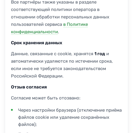
Все партнёры также указаны в разделе
соответствующей политики оператора в
отношении обработки персональных данных
пользователей сервиса
в Политике
конфиденциальности
.
Срок хранения данных
Данные, связанные с cookie, хранятся
1 год
и
автоматически удаляются по истечении срока,
если иное не требуется законодательством
Российской Федерации.
Отзыв согласия
Согласие может быть отозвано:
Через настройки браузера (отключение приёма
файлов cookie или удаление сохранённых
файлов);