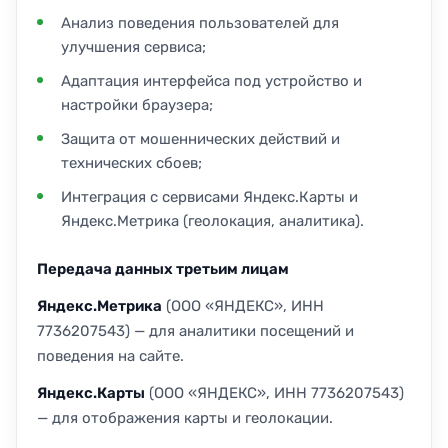
Анализ поведения пользователей для
улучшения сервиса;
Адаптация интерфейса под устройство и
настройки браузера;
Защита от мошеннических действий и
технических сбоев;
Интеграция с сервисами Яндекс.Карты и
Яндекс.Метрика (геолокация, аналитика).
Передача данных третьим лицам
Яндекс.Метрика
(ООО «ЯНДЕКС», ИНН
7736207543) — для аналитики посещений и
поведения на сайте.
Яндекс.Карты
(ООО «ЯНДЕКС», ИНН 7736207543)
— для отображения карты и геолокации.