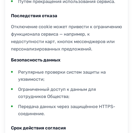
Путём прекращения использования сервиса.
Последствия отказа
Отключение cookie может привести к ограничению
функционала сервиса — например, к
недоступности карт, кнопок мессенджеров или
персонализированных предложений.
Безопасность данных
Регулярные проверки систем защиты на
уязвимости;
Ограниченный доступ к данным для
сотрудников Общества;
Передача данных через защищённое HTTPS-
соединение.
Срок действия согласия