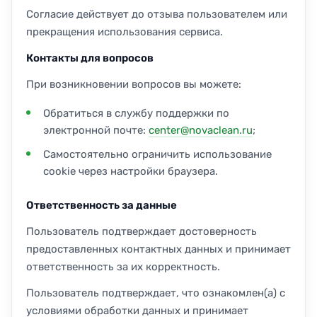
Согласие действует до отзыва пользователем или
прекращения использования сервиса.
Контакты для вопросов
При возникновении вопросов вы можете:
Обратиться в службу поддержки по
электронной почте:
center@novaclean.ru
;
Самостоятельно ограничить использование
cookie через настройки браузера.
Ответственность за данные
Пользователь подтверждает достоверность
предоставленных контактных данных и принимает
ответственность за их корректность.
Пользователь подтверждает, что ознакомлен(а) с
условиями обработки данных и принимает