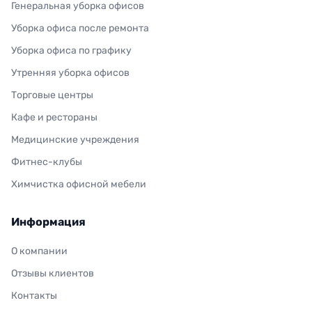
Генеральная уборка офисов
Уборка офиса после ремонта
Уборка офиса по графику
Утренняя уборка офисов
Торговые центры
Кафе и рестораны
Медицинские учреждения
Фитнес-клубы
Химчистка офисной мебели
Информация
О компании
Отзывы клиентов
Контакты