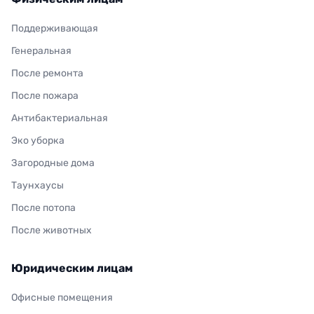
Поддерживающая
Генеральная
После ремонта
После пожара
Антибактериальная
Эко уборка
Загородные дома
Таунхаусы
После потопа
После животных
Юридическим лицам
Офисные помещения