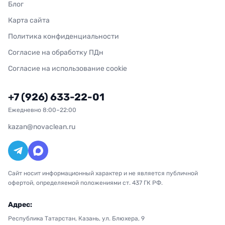
Блог
Карта сайта
Политика конфиденциальности
Согласие на обработку ПДн
Согласие на использование cookie
+7 (926) 633-22-01
Ежедневно 8:00–22:00
kazan@novaclean.ru
Сайт носит информационный характер и не является публичной
офертой, определяемой положениями ст. 437 ГК РФ.
Адрес:
Республика Татарстан, Казань, ул. Блюхера, 9