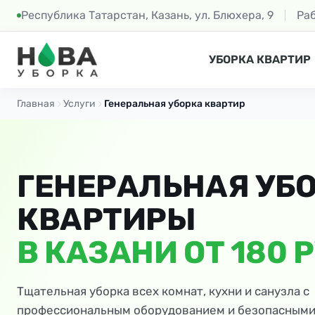
Республика Татарстан, Казань, ул. Блюхера, 9
Ра
УБОРКА КВАРТИР
Главная
Услуги
Генеральная уборка квартир
ГЕНЕРАЛЬНАЯ УБ
КВАРТИРЫ
В КАЗАНИ ОТ 180 
Тщательная уборка всех комнат, кухни и санузла с
профессиональным оборудованием и безопасными