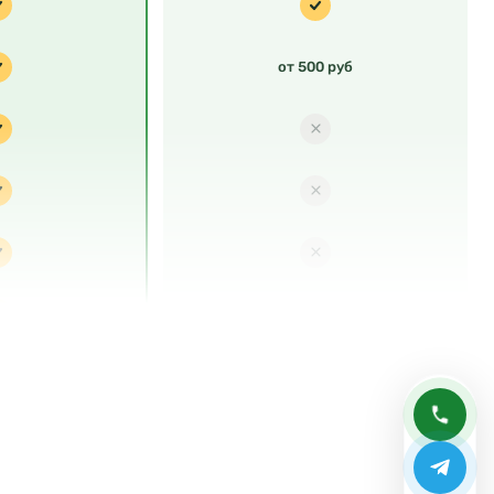
от 500 руб