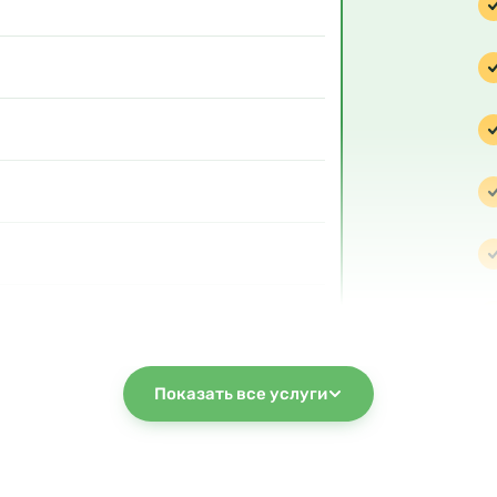
Показать все услуги