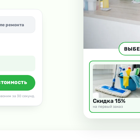
ле ремонта
ВЫБЕ
СТОИМОСТЬ
воним за 30 секунд.
Скидка 15%
на первый заказ