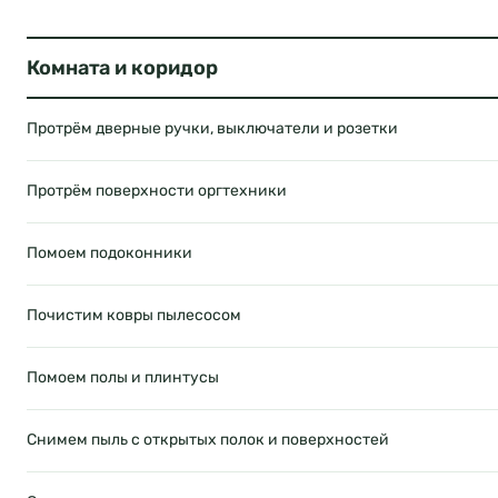
Комната и коридор
Протрём дверные ручки, выключатели и розетки
Протрём поверхности оргтехники
Помоем подоконники
Почистим ковры пылесосом
Помоем полы и плинтусы
Снимем пыль с открытых полок и поверхностей