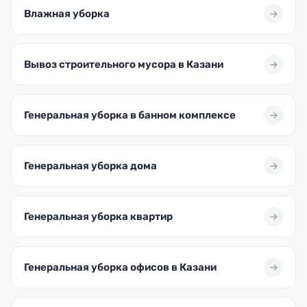
Влажная уборка
Вывоз строительного мусора в Казани
Генеральная уборка в банном комплексе
Генеральная уборка дома
Генеральная уборка квартир
Генеральная уборка офисов в Казани