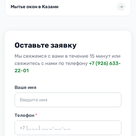
Мытье окон в Казани
Оставьте заявку
Мы свяжемся с вами в течение 15 минут или
свяжитесь с нами по телефону
+7 (926) 633-
22-01
Ваше имя
Телефон
*