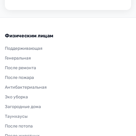
Физическим лицам
Поддерживающая
Генеральная
После ремонта
После пожара
Антибактериальная
Эко уборка
Загородные дома
Таунхаусы
После потопа
После животных