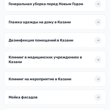
Генеральная уборка перед Новым Годом
Глажка одежды на дому в Казани
Дезинфекция помещений в Казани
Клининг в медицинских учреждениях в
Казани
Клининг на мероприятие в Казани
Мойка фасадов