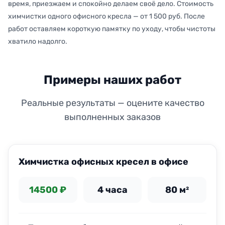
время, приезжаем и спокойно делаем своё дело. Стоимость
химчистки одного офисного кресла — от 1 500 руб. После
работ оставляем короткую памятку по уходу, чтобы чистоты
хватило надолго.
Примеры наших работ
Реальные результаты — оцените качество
выполненных заказов
ДО
ПОСЛЕ
Химчистка офисных кресел в офисе
14500 ₽
4 часа
80 м²