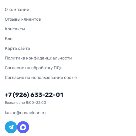
О компании
Отзывы клиентов
Контакты
Блог
Карта сайта
Политика конфиденциальности
Согласие на обработку ПДн
Согласие на использование cookie
+7 (926) 633-22-01
Ежедневно 8:00–22:00
kazan@novaclean.ru