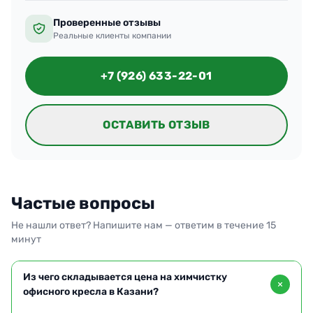
Проверенные отзывы
Реальные клиенты компании
+7 (926) 633-22-01
ОСТАВИТЬ ОТЗЫВ
Частые вопросы
Не нашли ответ? Напишите нам — ответим в течение 15
минут
Из чего складывается цена на химчистку
офисного кресла в Казани?