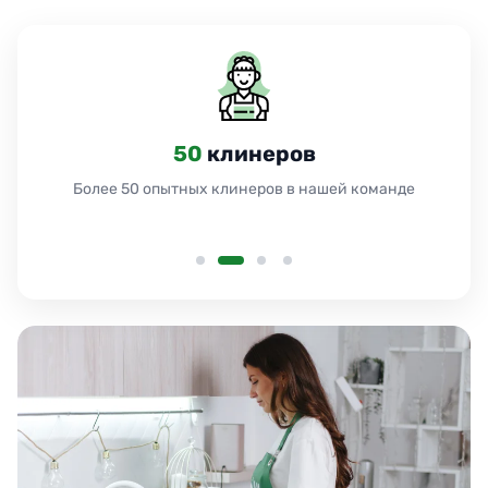
50
клинеров
Более 50 опытных клинеров в нашей команде