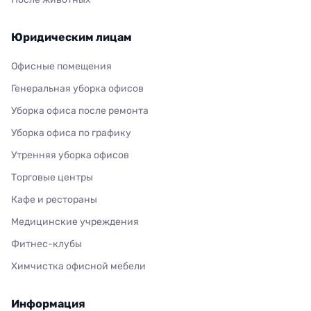
Юридическим лицам
Офисные помещения
Генеральная уборка офисов
Уборка офиса после ремонта
Уборка офиса по графику
Утренняя уборка офисов
Торговые центры
Кафе и рестораны
Медицинские учреждения
Фитнес-клубы
Химчистка офисной мебели
Информация