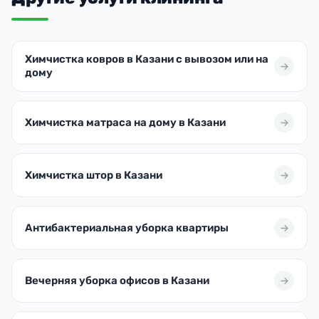
Химчистка ковров в Казани с вывозом или на
дому
Химчистка матраса на дому в Казани
Химчистка штор в Казани
Антибактериальная уборка квартиры
Вечерняя уборка офисов в Казани