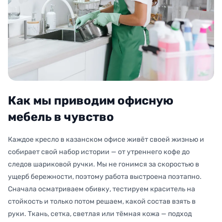
Как мы приводим офисную
мебель в чувство
Каждое кресло в казанском офисе живёт своей жизнью и
собирает свой набор истории — от утреннего кофе до
следов шариковой ручки. Мы не гонимся за скоростью в
ущерб бережности, поэтому работа выстроена поэтапно.
Сначала осматриваем обивку, тестируем краситель на
стойкость и только потом решаем, какой состав взять в
руки. Ткань, сетка, светлая или тёмная кожа — подход