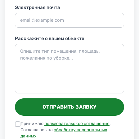
Электронная почта
Расскажите о вашем объекте
ОТПРАВИТЬ ЗАЯВКУ
Принимаю
пользовательское соглашение
.
Соглашаюсь на
обработку персональных
данных