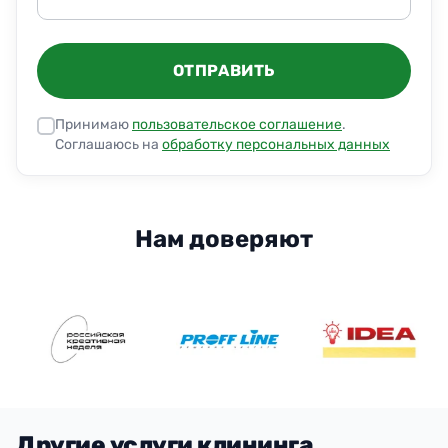
ОТПРАВИТЬ
Принимаю
пользовательское соглашение
.
Соглашаюсь на
обработку персональных данных
Нам доверяют
Другие услуги клининга