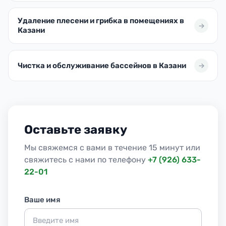
Удаление плесени и грибка в помещениях в
Казани
Чистка и обслуживание бассейнов в Казани
Оставьте заявку
Мы свяжемся с вами в течение 15 минут или
свяжитесь с нами по телефону
+7 (926) 633-
22-01
Ваше имя