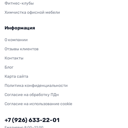
Фитнес-клубы
Химчистка офисной мебели
Информация
О компании
Отзывы клиентов
Контакты
Блог
Карта сайта
Политика конфиденциальности
Согласие на обработку ПДн
Согласие на использование cookie
+7 (926) 633-22-01
Ежедневно 8:00–22:00