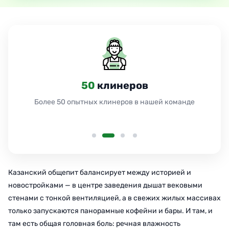
50
клинеров
Более 50 опытных клинеров в нашей команде
Казанский общепит балансирует между историей и
новостройками — в центре заведения дышат вековыми
стенами с тонкой вентиляцией, а в свежих жилых массивах
только запускаются панорамные кофейни и бары. И там, и
там есть общая головная боль: речная влажность