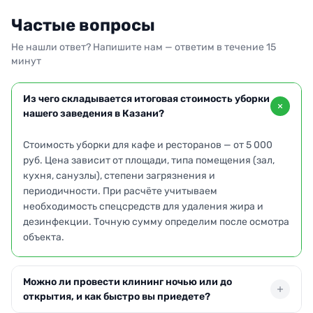
Частые вопросы
Не нашли ответ? Напишите нам — ответим в течение 15
минут
Из чего складывается итоговая стоимость уборки
нашего заведения в Казани?
Стоимость уборки для кафе и ресторанов — от 5 000
руб. Цена зависит от площади, типа помещения (зал,
кухня, санузлы), степени загрязнения и
периодичности. При расчёте учитываем
необходимость спецсредств для удаления жира и
дезинфекции. Точную сумму определим после осмотра
объекта.
Можно ли провести клининг ночью или до
открытия, и как быстро вы приедете?