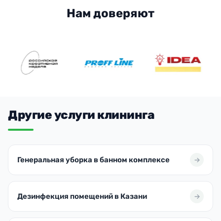
Нам доверяют
Другие услуги клининга
Генеральная уборка в банном комплексе
Дезинфекция помещений в Казани