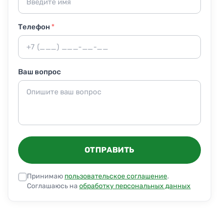
Телефон
*
Ваш вопрос
ОТПРАВИТЬ
Принимаю
пользовательское соглашение
.
Соглашаюсь на
обработку персональных данных