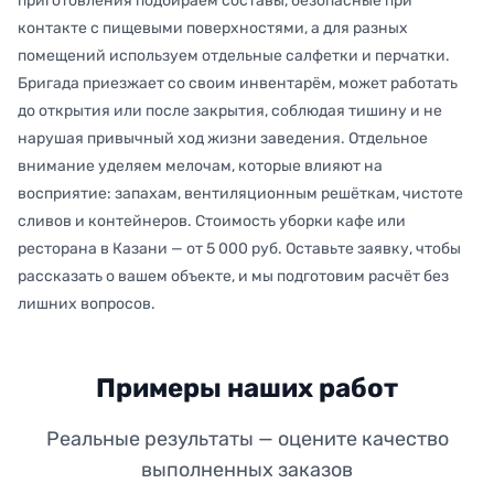
приготовления подбираем составы, безопасные при
контакте с пищевыми поверхностями, а для разных
помещений используем отдельные салфетки и перчатки.
Бригада приезжает со своим инвентарём, может работать
до открытия или после закрытия, соблюдая тишину и не
нарушая привычный ход жизни заведения. Отдельное
внимание уделяем мелочам, которые влияют на
восприятие: запахам, вентиляционным решёткам, чистоте
сливов и контейнеров. Стоимость уборки кафе или
ресторана в Казани — от 5 000 руб. Оставьте заявку, чтобы
рассказать о вашем объекте, и мы подготовим расчёт без
лишних вопросов.
Примеры наших работ
Реальные результаты — оцените качество
выполненных заказов