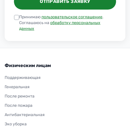
ОТПРАВИТЬ ЗАЯВКУ
Принимаю
пользовательское соглашение
.
Соглашаюсь на
обработку персональных
данных
Физическим лицам
Поддерживающая
Генеральная
После ремонта
После пожара
Антибактериальная
Эко уборка