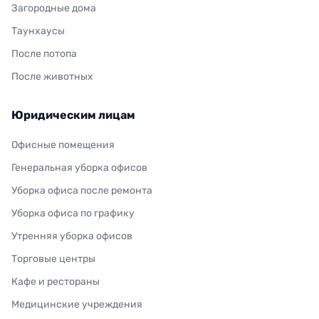
Загородные дома
Таунхаусы
После потопа
После животных
Юридическим лицам
Офисные помещения
Генеральная уборка офисов
Уборка офиса после ремонта
Уборка офиса по графику
Утренняя уборка офисов
Торговые центры
Кафе и рестораны
Медицинские учреждения