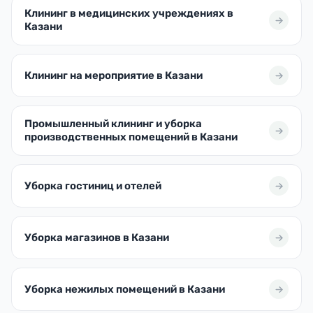
Клининг в медицинских учреждениях в
Казани
Клининг на мероприятие в Казани
Промышленный клининг и уборка
производственных помещений в Казани
Уборка гостиниц и отелей
Уборка магазинов в Казани
Уборка нежилых помещений в Казани