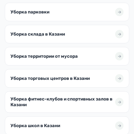
Уборка парковки
Уборка склада в Казани
Уборка территории от мусора
Уборка торговых центров в Казани
Уборка фитнес-клубов и спортивных залов в
Казани
Уборка школ в Казани