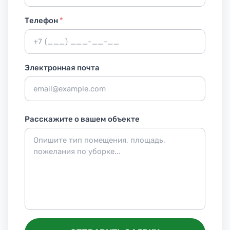
Телефон
*
Электронная почта
Расскажите о вашем объекте