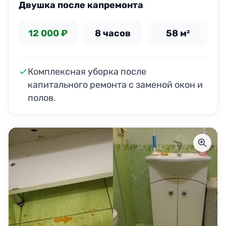
Двушка после капремонта
12 000 ₽
8 часов
58 м²
Комплексная уборка после
капитального ремонта с заменой окон и
полов.