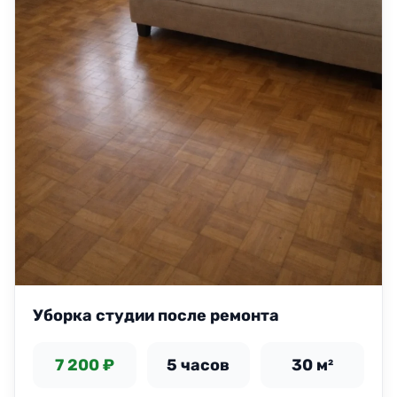
Уборка студии после ремонта
7 200 ₽
5 часов
30 м²