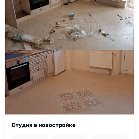
Студия в новостройке