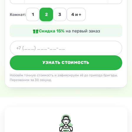
1
2
3
4 и +
Комнат:
Скидка 15%
на первый заказ
УЗНАТЬ СТОИМОСТЬ
Назовём точную стоимость и зафиксируем её до приезда бригады.
Перезвоним за 30 секунд.