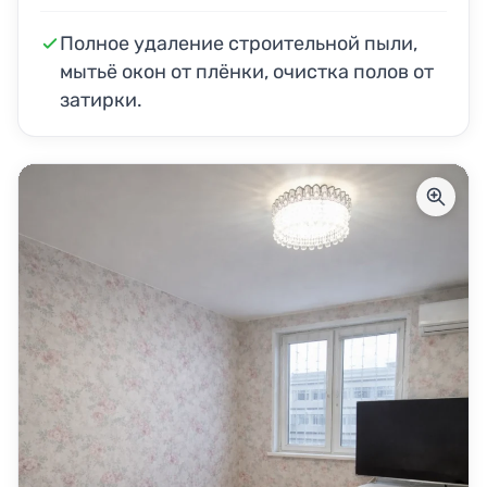
Полное удаление строительной пыли,
мытьё окон от плёнки, очистка полов от
затирки.