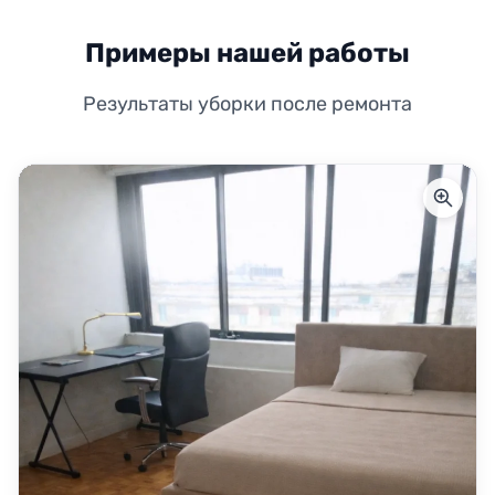
Примеры нашей работы
Результаты уборки после ремонта