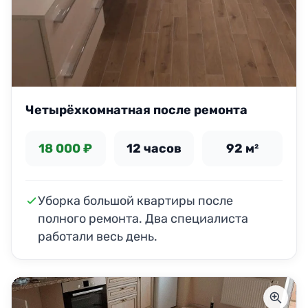
Четырёхкомнатная после ремонта
18 000 ₽
12 часов
92 м²
Уборка большой квартиры после
полного ремонта. Два специалиста
работали весь день.