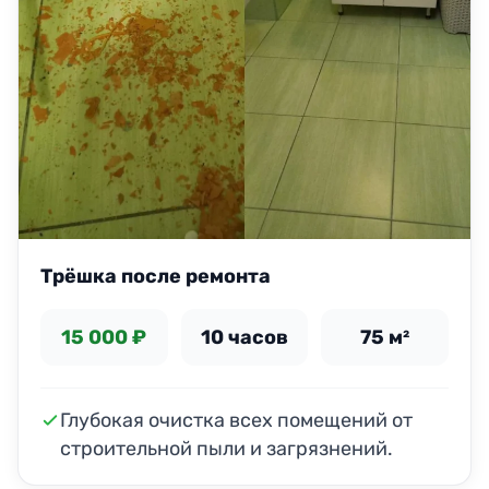
Трёшка после ремонта
15 000 ₽
10 часов
75 м²
Глубокая очистка всех помещений от
строительной пыли и загрязнений.