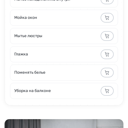
Мойка окон
Мытье люстры
Глажка
Поменять белье
Уборка на балконе