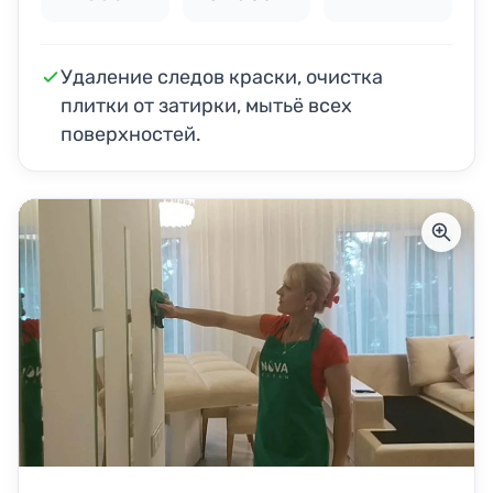
Удаление следов краски, очистка
плитки от затирки, мытьё всех
поверхностей.