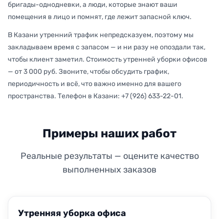
бригады-однодневки, а люди, которые знают ваши
помещения в лицо и помнят, где лежит запасной ключ.
В Казани утренний трафик непредсказуем, поэтому мы
закладываем время с запасом — и ни разу не опоздали так,
чтобы клиент заметил. Стоимость утренней уборки офисов
— от 3 000 руб. Звоните, чтобы обсудить график,
периодичность и всё, что важно именно для вашего
пространства. Телефон в Казани: +7 (926) 633-22-01.
Примеры наших работ
Реальные результаты — оцените качество
выполненных заказов
ДО
ПОСЛЕ
Утренняя уборка офиса