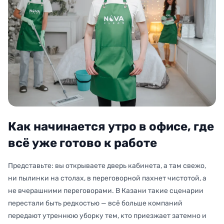
Как начинается утро в офисе, где
всё уже готово к работе
Представьте: вы открываете дверь кабинета, а там свежо,
ни пылинки на столах, в переговорной пахнет чистотой, а
не вчерашними переговорами. В Казани такие сценарии
перестали быть редкостью — всё больше компаний
передают утреннюю уборку тем, кто приезжает затемно и