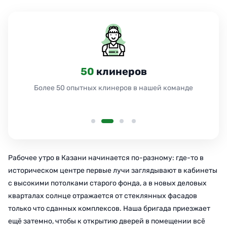
50
клинеров
Более 50 опытных клинеров в нашей команде
Рабочее утро в Казани начинается по-разному: где-то в
историческом центре первые лучи заглядывают в кабинеты
с высокими потолками старого фонда, а в новых деловых
кварталах солнце отражается от стеклянных фасадов
только что сданных комплексов. Наша бригада приезжает
ещё затемно, чтобы к открытию дверей в помещении всё