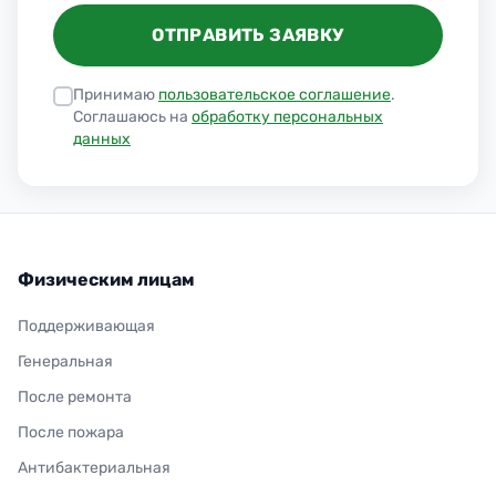
ОТПРАВИТЬ ЗАЯВКУ
Принимаю
пользовательское соглашение
.
Соглашаюсь на
обработку персональных
данных
Физическим лицам
Поддерживающая
Генеральная
После ремонта
После пожара
Антибактериальная