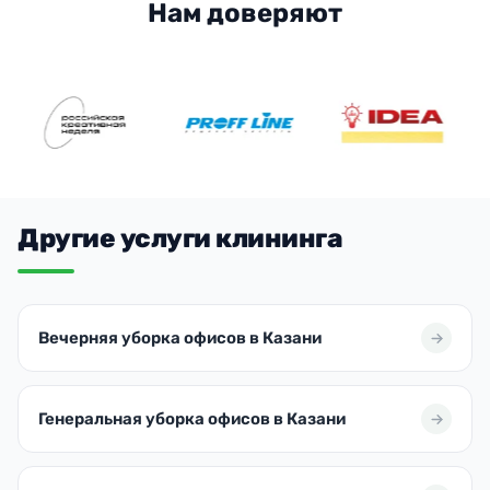
Нам доверяют
Другие услуги клининга
Вечерняя уборка офисов в Казани
Генеральная уборка офисов в Казани