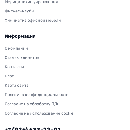
Медицинские учреждения
Фитнес-клубы
Химчистка офисной мебели
Информация
О компании
Отзывы клиентов
Контакты
Блог
Карта сайта
Политика конфиденциальности
Согласие на обработку ПДн
Согласие на использование cookie
+7 (926) 633-22-01