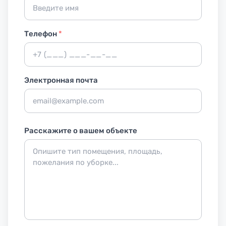
Телефон
*
Электронная почта
Расскажите о вашем объекте