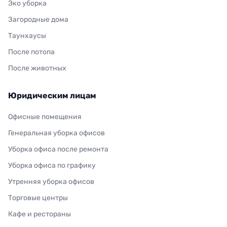
Эко уборка
Загородные дома
Таунхаусы
После потопа
После животных
Юридическим лицам
Офисные помещения
Генеральная уборка офисов
Уборка офиса после ремонта
Уборка офиса по графику
Утренняя уборка офисов
Торговые центры
Кафе и рестораны