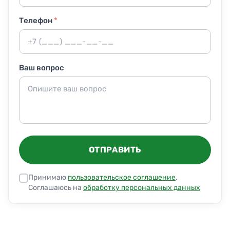
Телефон
*
Ваш вопрос
ОТПРАВИТЬ
Принимаю
пользовательское соглашение
.
Соглашаюсь на
обработку персональных данных