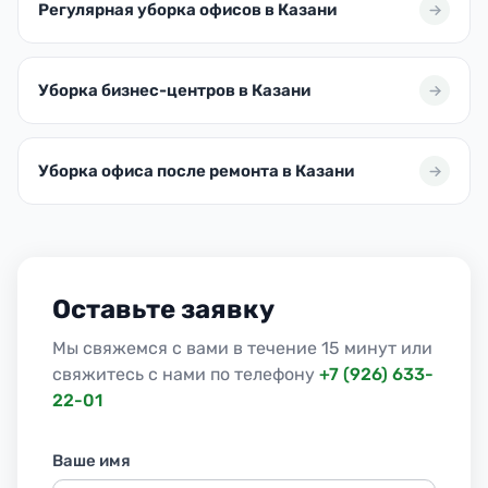
Регулярная уборка офисов в Казани
Уборка бизнес-центров в Казани
Уборка офиса после ремонта в Казани
Оставьте заявку
Мы свяжемся с вами в течение 15 минут или
свяжитесь с нами по телефону
+7 (926) 633-
22-01
Ваше имя