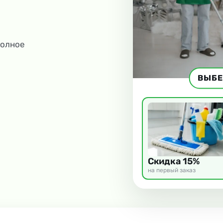
полное
ВЫБЕ
Скидка 15%
на первый заказ