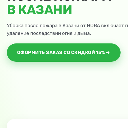
В КАЗАНИ
Уборка после пожара в Казани от НОВА включает 
удаление последствий огня и дыма.
ОФОРМИТЬ ЗАКАЗ СО СКИДКОЙ 15%