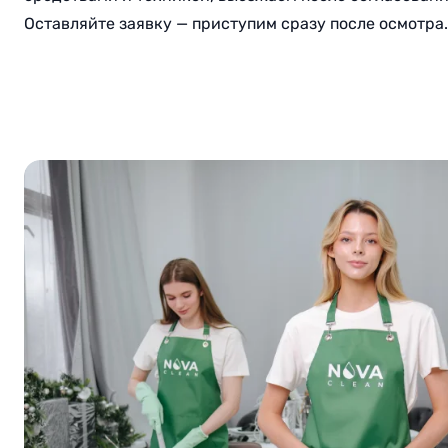
Оставляйте заявку — приступим сразу после осмотра.