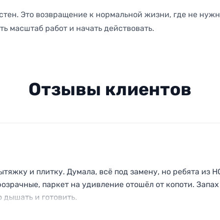
 стен. Это возвращение к нормальной жизни, где не нужн
ить масштаб работ и начать действовать.
Отзывы клиентов
ытяжку и плитку. Думала, всё под замену, но ребята из 
озрачные, паркет на удивление отошёл от копоти. Запах
 дышать и готовить.