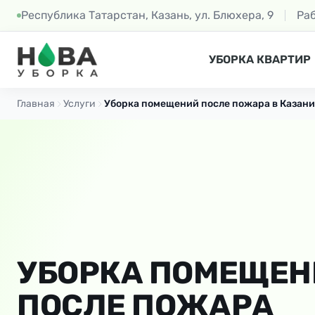
Республика Татарстан, Казань, ул. Блюхера, 9
Ра
УБОРКА КВАРТИР
Главная
Услуги
Уборка помещений после пожара в Казани
УБОРКА ПОМЕЩЕ
ПОСЛЕ ПОЖАРА