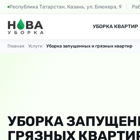
Республика Татарстан, Казань, ул. Блюхера, 9
Ра
УБОРКА КВАРТИР
Главная
Услуги
Уборка запущенных и грязных квартир
УБОРКА ЗАПУЩЕН
ГРЯЗНЫХ КВАРТИ