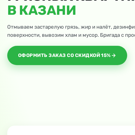
В КАЗАНИ
Отмываем застарелую грязь, жир и налёт, дезинф
поверхности, вывозим хлам и мусор. Бригада с пр
ОФОРМИТЬ ЗАКАЗ СО СКИДКОЙ 15%