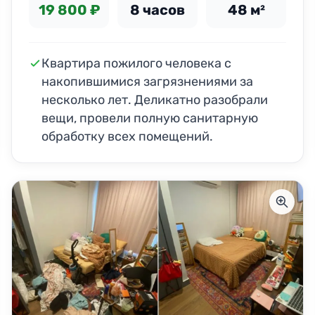
19 800 ₽
8 часов
48 м²
Квартира пожилого человека с
накопившимися загрязнениями за
несколько лет. Деликатно разобрали
вещи, провели полную санитарную
обработку всех помещений.