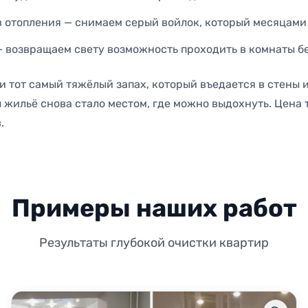
 отопления — снимаем серый войлок, который месяцами 
 возвращаем свету возможность проходить в комнаты бе
 и тот самый тяжёлый запах, который въедается в стены 
ы жильё снова стало местом, где можно выдохнуть. Цена 
.
Примеры наших работ
Результаты глубокой очистки квартир