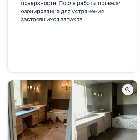
поверхности. После работы провели
озонирование для устранения
застоявшихся запахов.