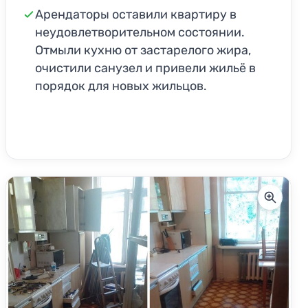
Арендаторы оставили квартиру в
неудовлетворительном состоянии.
Отмыли кухню от застарелого жира,
очистили санузел и привели жильё в
порядок для новых жильцов.