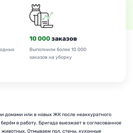
10 000
заказов
ходных
Выполнили более 10 000
заказов на уборку
ыми домами или в новых ЖК после неаккуратного
ы берём в работу. Бригада выезжает в согласованное
 животных. Отмываем пол, стены, кухонные