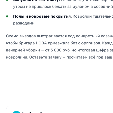
утром не пришлось бежать за рулоном в соседний
Полы и ковровые покрытия.
Ковролин тщательно 
разводами.
Схема выездов выстраивается под конкретный казанс
чтобы бригада НОВА приезжала без сюрпризов. Кажд
вечерней уборки — от 3 000 руб, но итоговая цифра 
ковролина. Оставьте заявку — посчитаем всё под ваш