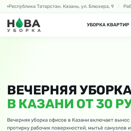
Республика Татарстан, Казань, ул. Блюхера, 9
Ра
УБОРКА КВАРТИР
ВЕЧЕРНЯЯ УБОРК
В КАЗАНИ ОТ 30 РУ
Вечерняя уборка офисов в Казани включает вынос 
протирку рабочих поверхностей, мытьё санузлов и