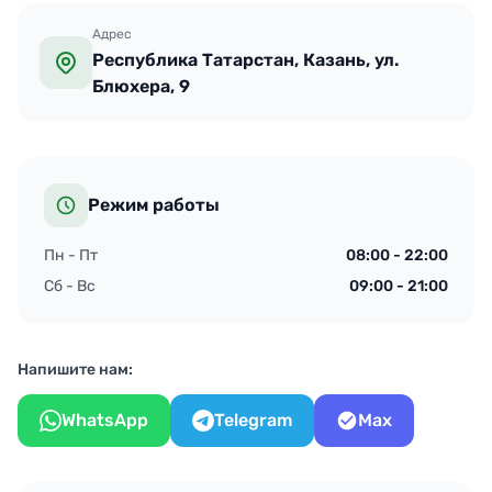
Адрес
Республика Татарстан, Казань, ул.
Блюхера, 9
Режим работы
Пн - Пт
08:00 - 22:00
Сб - Вс
09:00 - 21:00
Напишите нам:
WhatsApp
Telegram
Max