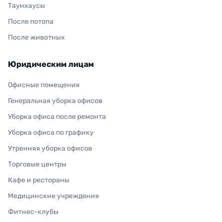
Таунхаусы
После потопа
После животных
Юридическим лицам
Офисные помещения
Генеральная уборка офисов
Уборка офиса после ремонта
Уборка офиса по графику
Утренняя уборка офисов
Торговые центры
Кафе и рестораны
Медицинские учреждения
Фитнес-клубы