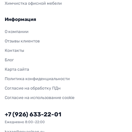
Химчистка офисной мебели
Информация
О компании
Отзывы клиентов
Контакты
Блог
Карта сайта
Политика конфиденциальности
Согласие на обработку ПДн
Согласие на использование cookie
+7 (926) 633-22-01
Ежедневно 8:00–22:00
kazan@novaclean.ru