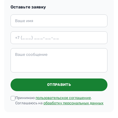
Оставьте заявку
ОТПРАВИТЬ
Принимаю
пользовательское соглашение
.
Соглашаюсь на
обработку персональных данных