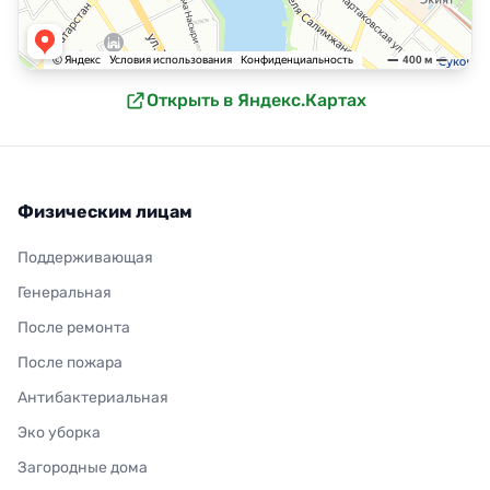
Открыть в Яндекс.Картах
Физическим лицам
Поддерживающая
Генеральная
После ремонта
После пожара
Антибактериальная
Эко уборка
Загородные дома