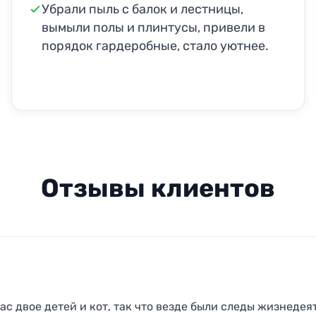
Убрали пыль с балок и лестницы,
вымыли полы и плинтусы, привели в
порядок гардеробные, стало уютнее.
Отзывы клиентов
ас двое детей и кот, так что везде были следы жизнедея