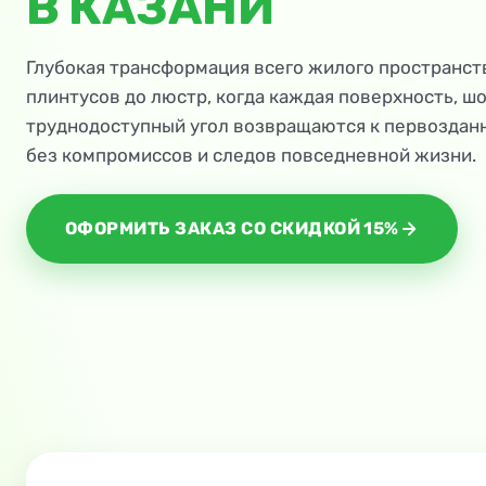
В КАЗАНИ
Глубокая трансформация всего жилого пространст
плинтусов до люстр, когда каждая поверхность, шо
труднодоступный угол возвращаются к первоздан
без компромиссов и следов повседневной жизни.
ОФОРМИТЬ ЗАКАЗ СО СКИДКОЙ 15%