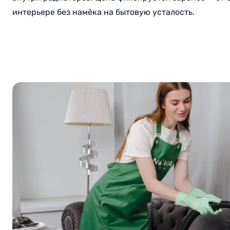
интерьере без намёка на бытовую усталость.