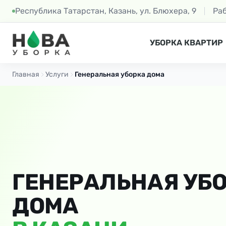
Республика Татарстан, Казань, ул. Блюхера, 9
Ра
УБОРКА КВАРТИР
Главная
Услуги
Генеральная уборка дома
ГЕНЕРАЛЬНАЯ УБ
ДОМА