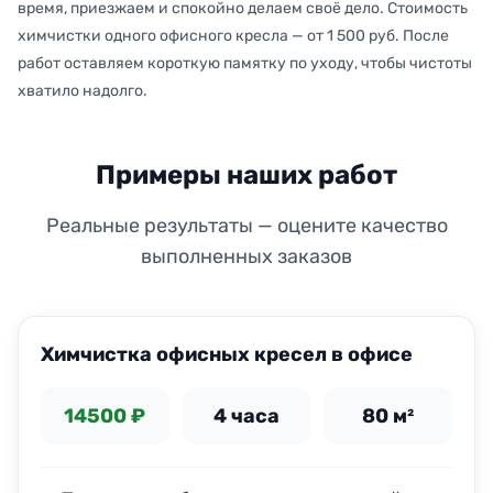
время, приезжаем и спокойно делаем своё дело. Стоимость
химчистки одного офисного кресла — от 1 500 руб. После
работ оставляем короткую памятку по уходу, чтобы чистоты
хватило надолго.
Примеры наших работ
Реальные результаты — оцените качество
выполненных заказов
ДО
ПОСЛЕ
Химчистка офисных кресел в офисе
14500 ₽
4 часа
80 м²