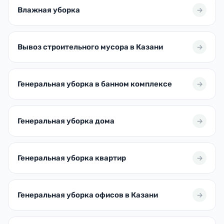
Влажная уборка
Вывоз строительного мусора в Казани
Генеральная уборка в банном комплексе
Генеральная уборка дома
Генеральная уборка квартир
Генеральная уборка офисов в Казани