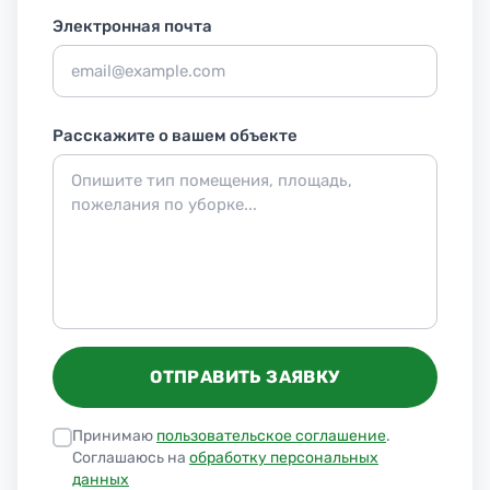
Электронная почта
Расскажите о вашем объекте
ОТПРАВИТЬ ЗАЯВКУ
Принимаю
пользовательское соглашение
.
Соглашаюсь на
обработку персональных
данных