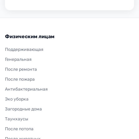
Физическим лицам
Поддерживающая
Генеральная
После ремонта
После пожара
Антибактериальная
Эко уборка
Загородные дома
Таунхаусы
После потопа
После животных