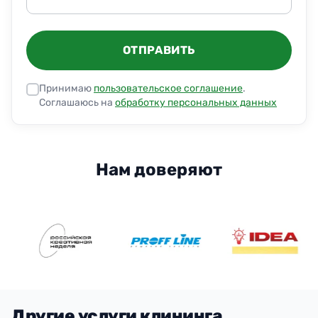
ОТПРАВИТЬ
Принимаю
пользовательское соглашение
.
Соглашаюсь на
обработку персональных данных
Нам доверяют
Другие услуги клининга