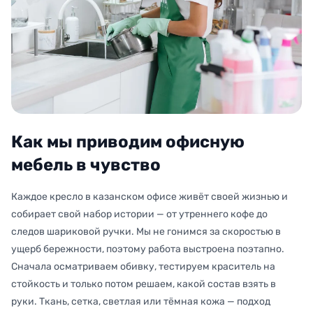
Как мы приводим офисную
мебель в чувство
Каждое кресло в казанском офисе живёт своей жизнью и
собирает свой набор истории — от утреннего кофе до
следов шариковой ручки. Мы не гонимся за скоростью в
ущерб бережности, поэтому работа выстроена поэтапно.
Сначала осматриваем обивку, тестируем краситель на
стойкость и только потом решаем, какой состав взять в
руки. Ткань, сетка, светлая или тёмная кожа — подход