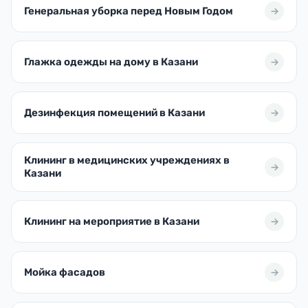
Генеральная уборка перед Новым Годом
Глажка одежды на дому в Казани
Дезинфекция помещений в Казани
Клининг в медицинских учреждениях в
Казани
Клининг на мероприятие в Казани
Мойка фасадов