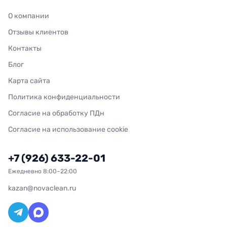
О компании
Отзывы клиентов
Контакты
Блог
Карта сайта
Политика конфиденциальности
Согласие на обработку ПДн
Согласие на использование cookie
+7 (926) 633-22-01
Ежедневно 8:00–22:00
kazan@novaclean.ru