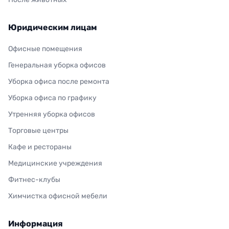
Юридическим лицам
Офисные помещения
Генеральная уборка офисов
Уборка офиса после ремонта
Уборка офиса по графику
Утренняя уборка офисов
Торговые центры
Кафе и рестораны
Медицинские учреждения
Фитнес-клубы
Химчистка офисной мебели
Информация