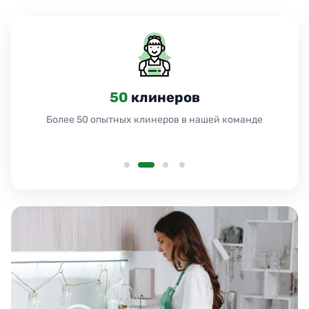
50
клинеров
Более 50 опытных клинеров в нашей команде