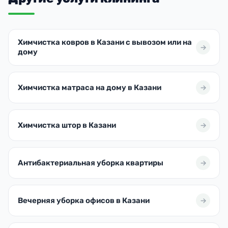
Химчистка ковров в Казани с вывозом или на
дому
Химчистка матраса на дому в Казани
Химчистка штор в Казани
Антибактериальная уборка квартиры
Вечерняя уборка офисов в Казани