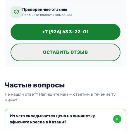
Проверенные отзывы
Реальные клиенты компании
+7 (926) 633-22-01
ОСТАВИТЬ ОТЗЫВ
Частые вопросы
Не нашли ответ? Напишите нам — ответим в течение 15
минут
Из чего складывается цена на химчистку
офисного кресла в Казани?