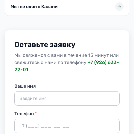
Мытье окон в Казани
Оставьте заявку
Мы свяжемся с вами в течение 15 минут или
свяжитесь с нами по телефону
+7 (926) 633-
22-01
Ваше имя
Телефон
*