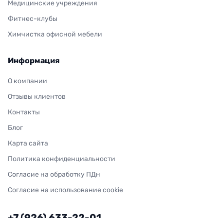
Медицинские учреждения
Фитнес-клубы
Химчистка офисной мебели
Информация
О компании
Отзывы клиентов
Контакты
Блог
Карта сайта
Политика конфиденциальности
Согласие на обработку ПДн
Согласие на использование cookie
+7 (926) 633-22-01