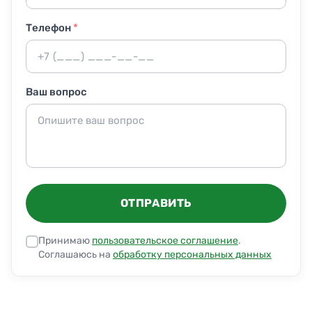
Телефон
*
Ваш вопрос
ОТПРАВИТЬ
Принимаю
пользовательское соглашение
.
Соглашаюсь на
обработку персональных данных