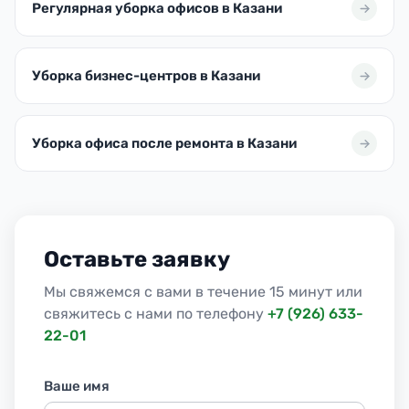
Регулярная уборка офисов в Казани
Уборка бизнес-центров в Казани
Уборка офиса после ремонта в Казани
Оставьте заявку
Мы свяжемся с вами в течение 15 минут или
свяжитесь с нами по телефону
+7 (926) 633-
22-01
Ваше имя