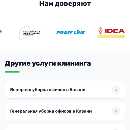
Нам доверяют
Другие услуги клининга
Вечерняя уборка офисов в Казани
Генеральная уборка офисов в Казани