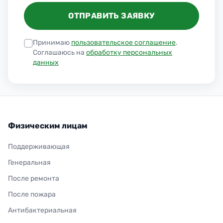
ОТПРАВИТЬ ЗАЯВКУ
Принимаю
пользовательское соглашение
.
Соглашаюсь на
обработку персональных
данных
Физическим лицам
Поддерживающая
Генеральная
После ремонта
После пожара
Антибактериальная