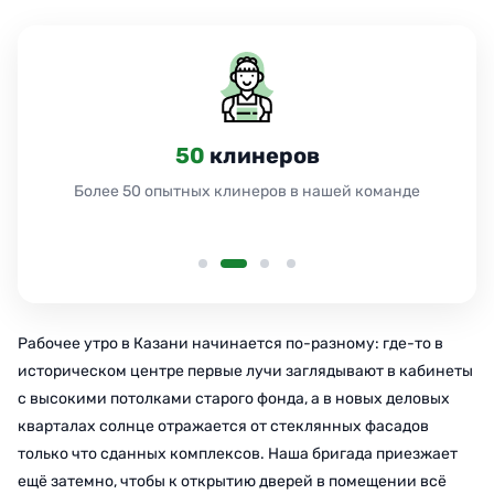
50
клинеров
Более 50 опытных клинеров в нашей команде
Рабочее утро в Казани начинается по-разному: где-то в
историческом центре первые лучи заглядывают в кабинеты
с высокими потолками старого фонда, а в новых деловых
кварталах солнце отражается от стеклянных фасадов
только что сданных комплексов. Наша бригада приезжает
ещё затемно, чтобы к открытию дверей в помещении всё