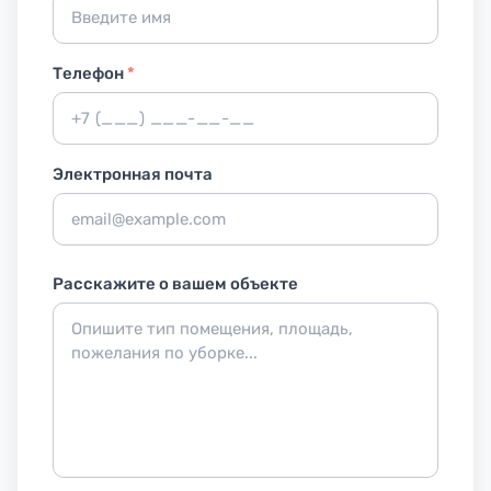
Телефон
*
Электронная почта
Расскажите о вашем объекте