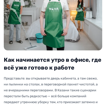
Как начинается утро в офисе, где
всё уже готово к работе
Представьте: вы открываете дверь кабинета, а там свежо,
ни пылинки на столах, в переговорной пахнет чистотой, а
не вчерашними переговорами. В Казани такие сценарии
перестали быть редкостью — всё больше компаний
передают утреннюю уборку тем, кто приезжает затемно и