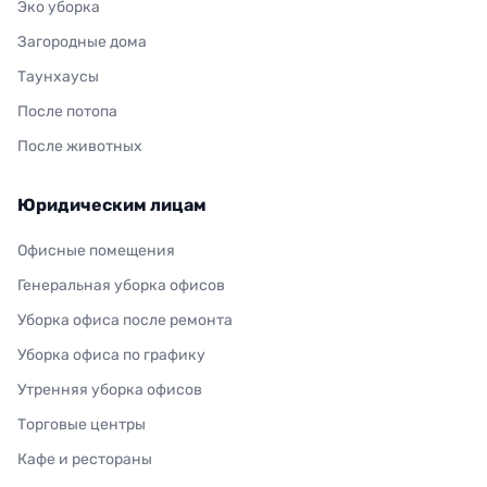
Эко уборка
Загородные дома
Таунхаусы
После потопа
После животных
Юридическим лицам
Офисные помещения
Генеральная уборка офисов
Уборка офиса после ремонта
Уборка офиса по графику
Утренняя уборка офисов
Торговые центры
Кафе и рестораны