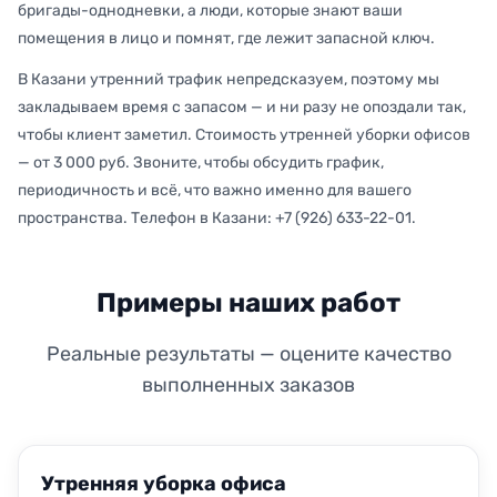
бригады-однодневки, а люди, которые знают ваши
помещения в лицо и помнят, где лежит запасной ключ.
В Казани утренний трафик непредсказуем, поэтому мы
закладываем время с запасом — и ни разу не опоздали так,
чтобы клиент заметил. Стоимость утренней уборки офисов
— от 3 000 руб. Звоните, чтобы обсудить график,
периодичность и всё, что важно именно для вашего
пространства. Телефон в Казани: +7 (926) 633-22-01.
Примеры наших работ
Реальные результаты — оцените качество
выполненных заказов
ДО
ПОСЛЕ
Утренняя уборка офиса