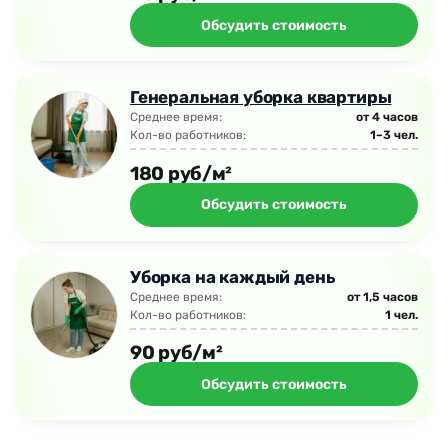
Обсудить стоимость
Генеральная уборка квартиры
Среднее время:
от 4 часов
Кол-во работников:
1–3 чел.
180 руб/м²
Обсудить стоимость
Уборка на каждый день
Среднее время:
от 1,5 часов
Кол-во работников:
1 чел.
90 руб/м²
Обсудить стоимость