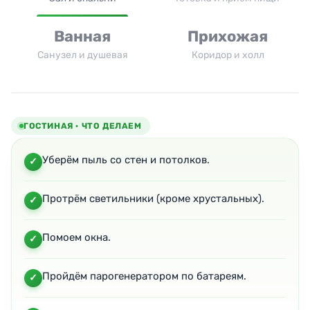
Ванная
Прихожая
Санузел и душевая
Коридор и холл
ГОСТИНАЯ · ЧТО ДЕЛАЕМ
Уберём пыль со стен и потолков.
Протрём светильники (кроме хрустальных).
Помоем окна.
Пройдём парогенератором по батареям.