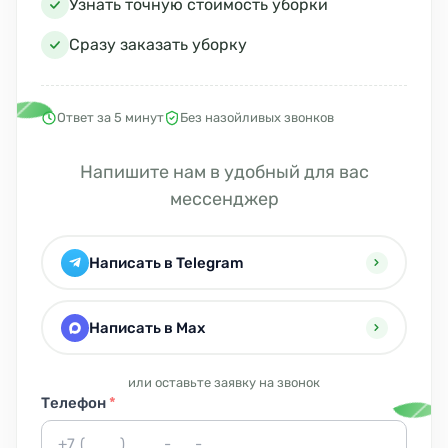
Узнать точную стоимость уборки
Сразу заказать уборку
Ответ за 5 минут
Без назойливых звонков
Напишите нам в удобный для вас
мессенджер
Написать в Telegram
Написать в Max
или оставьте заявку на звонок
Телефон
*