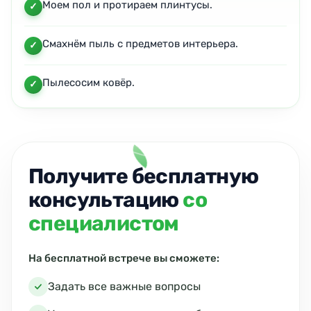
Моем пол и протираем плинтусы.
Смахнём пыль с предметов интерьера.
Пылесосим ковёр.
Получите бесплатную
консультацию
со
специалистом
На бесплатной встрече вы сможете:
Задать все важные вопросы