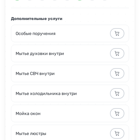
Дополнительные услуги
Особые поручения
Мытье духовки внутри
Мытье СВЧ внутри
Мытье холодильника внутри
Мойка окон
Мытье люстры