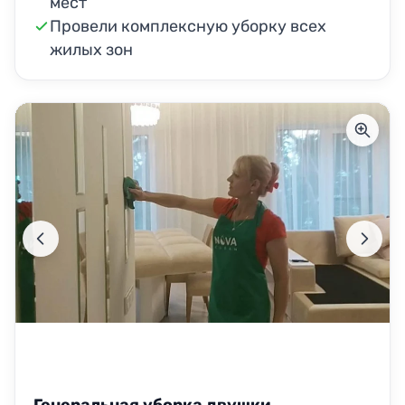
мест
Провели комплексную уборку всех
жилых зон