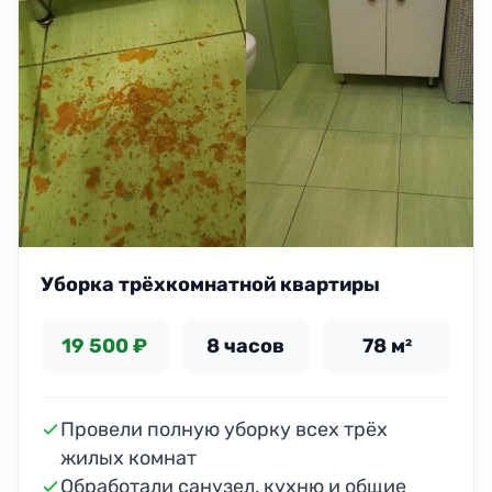
Уборка трёхкомнатной квартиры
19 500 ₽
8 часов
78 м²
Провели полную уборку всех трёх
жилых комнат
Обработали санузел, кухню и общие