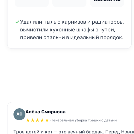
Удалили пыль с карнизов и радиаторов,
вычистили кухонные шкафы внутри,
привели спальни в идеальный порядок.
Алёна Смирнова
АС
★
★
★
★
★
• Генеральная уборка трёшки с детьми
Трое детей и кот — это вечный бардак. Перед Новы