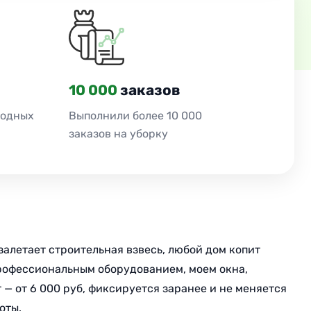
10 000
заказов
ходных
Выполнили более 10 000
заказов на уборку
 залетает строительная взвесь, любой дом копит
профессиональным оборудованием, моем окна,
 — от 6 000 руб, фиксируется заранее и не меняется
оты.