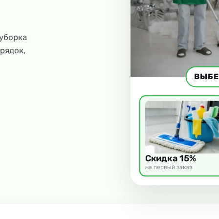
 уборка
рядок,
ВЫБЕ
Скидка 15%
на первый заказ