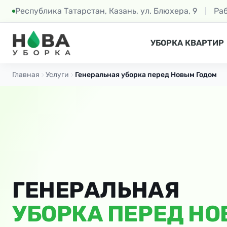
Республика Татарстан, Казань, ул. Блюхера, 9
Ра
УБОРКА КВАРТИР
Главная
Услуги
Генеральная уборка перед Новым Годом
ГЕНЕРАЛЬНАЯ
УБОРКА ПЕРЕД Н