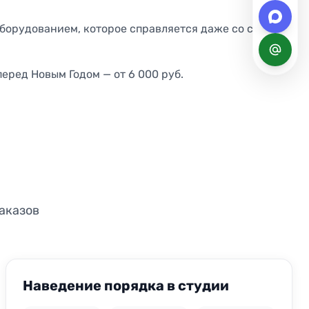
орудованием, которое справляется даже со старой
еред Новым Годом — от 6 000 руб.
аказов
ДО
ПОСЛЕ
Наведение порядка в студии