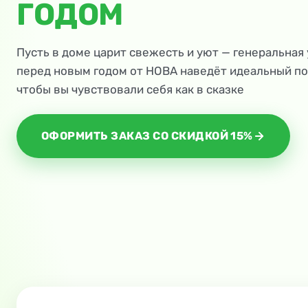
ГОДОМ
Пусть в доме царит свежесть и уют — генеральная
перед новым годом от НОВА наведёт идеальный по
чтобы вы чувствовали себя как в сказке
ОФОРМИТЬ ЗАКАЗ СО СКИДКОЙ 15%