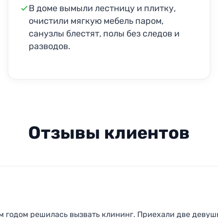
В доме вымыли лестницу и плитку,
очистили мягкую мебель паром,
санузлы блестят, полы без следов и
разводов.
Отзывы клиентов
м годом решилась вызвать клининг. Приехали две девушк