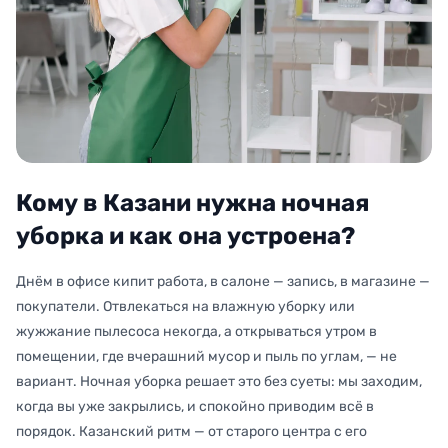
Кому в Казани нужна ночная
уборка и как она устроена?
Днём в офисе кипит работа, в салоне — запись, в магазине —
покупатели. Отвлекаться на влажную уборку или
жужжание пылесоса некогда, а открываться утром в
помещении, где вчерашний мусор и пыль по углам, — не
вариант. Ночная уборка решает это без суеты: мы заходим,
когда вы уже закрылись, и спокойно приводим всё в
порядок. Казанский ритм — от старого центра с его