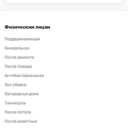
Физическим лицам
Поддерживающая
Генеральная
После ремонта
После пожара
Антибактериальная
Эко уборка
Загородные дома
Таунхаусы
После потопа
После животных