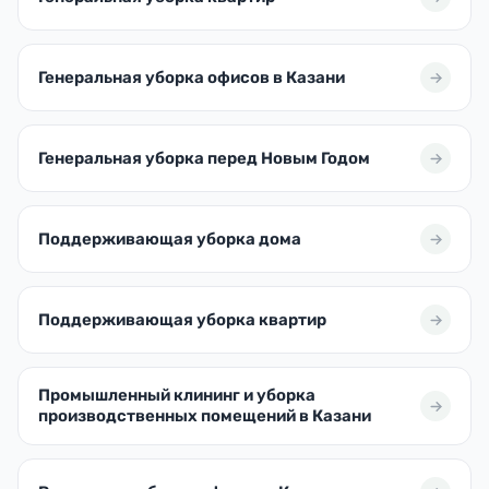
Генеральная уборка офисов в Казани
Генеральная уборка перед Новым Годом
Поддерживающая уборка дома
Поддерживающая уборка квартир
Промышленный клининг и уборка
производственных помещений в Казани