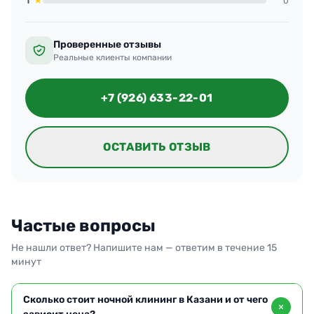
1
★
0
Проверенные отзывы
Реальные клиенты компании
+7 (926) 633-22-01
ОСТАВИТЬ ОТЗЫВ
Частые вопросы
Не нашли ответ? Напишите нам — ответим в течение 15
минут
Сколько стоит ночной клининг в Казани и от чего