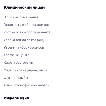
Юридическим лицам
Офисные помещения
Генеральная уборка офисов
Уборка офиса после ремонта
Уборка офиса по графику
Утренняя уборка офисов
Торговые центры
Кафе и рестораны
Медицинские учреждения
Фитнес-клубы
Химчистка офисной мебели
Информация