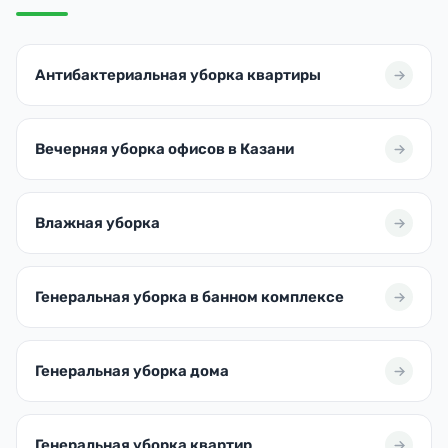
Антибактериальная уборка квартиры
Вечерняя уборка офисов в Казани
Влажная уборка
Генеральная уборка в банном комплексе
Генеральная уборка дома
Генеральная уборка квартир