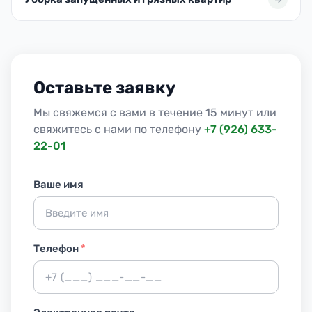
Оставьте заявку
Мы свяжемся с вами в течение 15 минут или
свяжитесь с нами по телефону
+7 (926) 633-
22-01
Ваше имя
Телефон
*