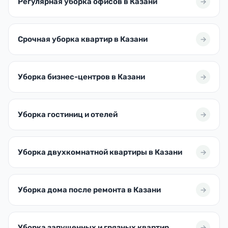
Регулярная уборка офисов в Казани
Срочная уборка квартир в Казани
Уборка бизнес-центров в Казани
Уборка гостиниц и отелей
Уборка двухкомнатной квартиры в Казани
Уборка дома после ремонта в Казани
Уборка запущенных и грязных квартир