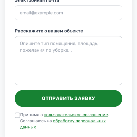
Электронная почта
Расскажите о вашем объекте
ОТПРАВИТЬ ЗАЯВКУ
Принимаю
пользовательское соглашение
.
Соглашаюсь на
обработку персональных
данных