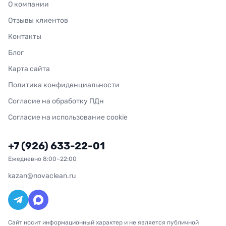
О компании
Отзывы клиентов
Контакты
Блог
Карта сайта
Политика конфиденциальности
Согласие на обработку ПДн
Согласие на использование cookie
+7 (926) 633-22-01
Ежедневно 8:00–22:00
kazan@novaclean.ru
Сайт носит информационный характер и не является публичной