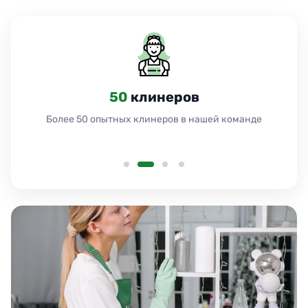
50
клинеров
Более 50 опытных клинеров в нашей команде