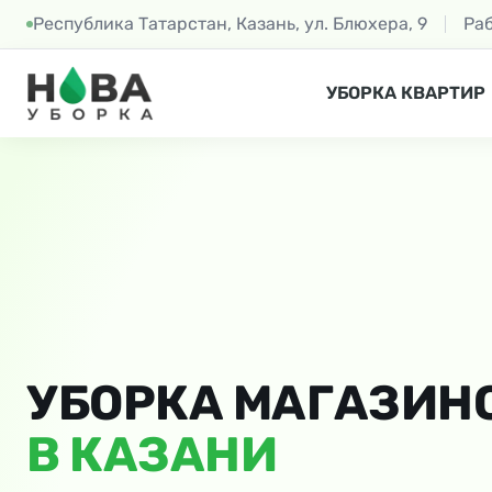
Республика Татарстан, Казань, ул. Блюхера, 9
Ра
УБОРКА КВАРТИР
УБОРКА МАГАЗИН
В КАЗАНИ