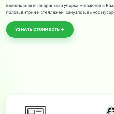
Ежедневная и генеральная уборка магазинов в Каз
полов, витрин и стеллажей, санузлов, вынос мусор
УЗНАТЬ СТОИМОСТЬ