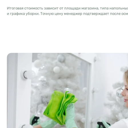
Итоговая стоимость зависит от площади магазина, типа напольны
и графика уборки. Точную цену менеджер подтверждает после осм