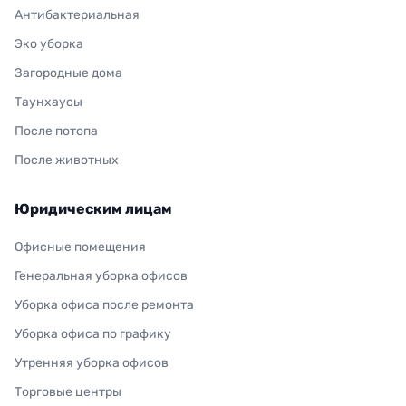
Антибактериальная
Эко уборка
Загородные дома
Таунхаусы
После потопа
После животных
Юридическим лицам
Офисные помещения
Генеральная уборка офисов
Уборка офиса после ремонта
Уборка офиса по графику
Утренняя уборка офисов
Торговые центры