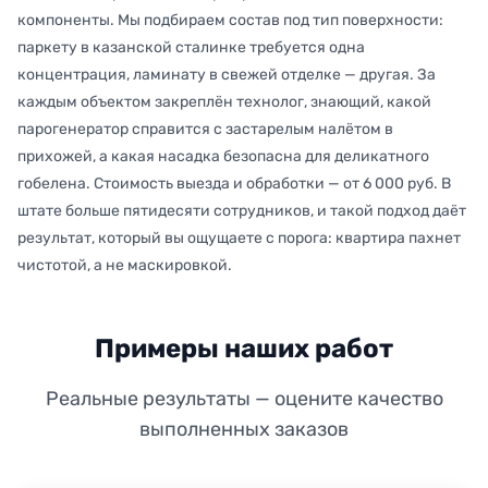
компоненты. Мы подбираем состав под тип поверхности:
паркету в казанской сталинке требуется одна
концентрация, ламинату в свежей отделке — другая. За
каждым объектом закреплён технолог, знающий, какой
парогенератор справится с застарелым налётом в
прихожей, а какая насадка безопасна для деликатного
гобелена. Стоимость выезда и обработки — от 6 000 руб. В
штате больше пятидесяти сотрудников, и такой подход даёт
результат, который вы ощущаете с порога: квартира пахнет
чистотой, а не маскировкой.
Примеры наших работ
Реальные результаты — оцените качество
выполненных заказов
ДО
ПОСЛЕ