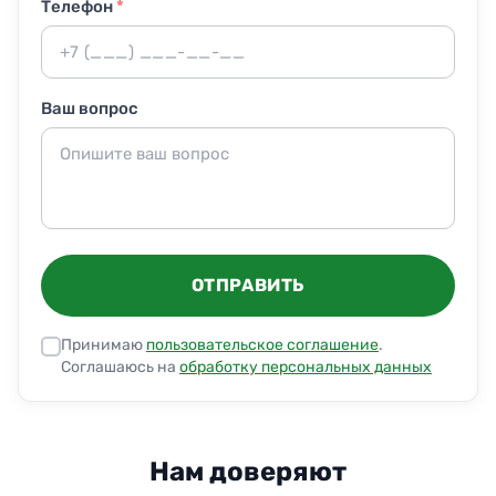
Телефон
*
Ваш вопрос
ОТПРАВИТЬ
Принимаю
пользовательское соглашение
.
Соглашаюсь на
обработку персональных данных
Нам доверяют