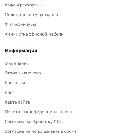
Кафе и рестораны
Медицинские учреждения
Фитнес-клубы
Химчистка офисной мебели
Информация
О компании
Отзывы клиентов
Контакты
Блог
Карта сайта
Политика конфиденциальности
Согласие на обработку ПДн
Согласие на использование cookie