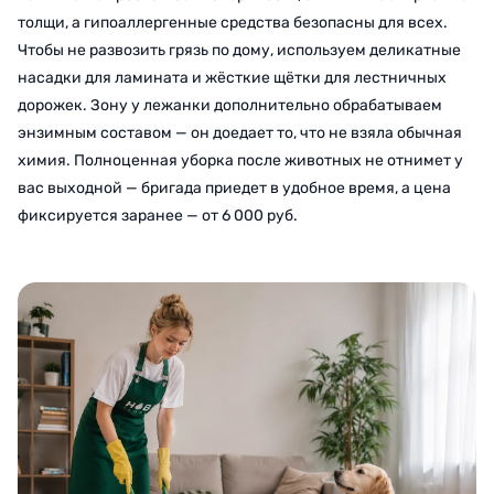
толщи, а гипоаллергенные средства безопасны для всех.
Чтобы не развозить грязь по дому, используем деликатные
насадки для ламината и жёсткие щётки для лестничных
дорожек. Зону у лежанки дополнительно обрабатываем
энзимным составом — он доедает то, что не взяла обычная
химия. Полноценная уборка после животных не отнимет у
вас выходной — бригада приедет в удобное время, а цена
фиксируется заранее — от 6 000 руб.