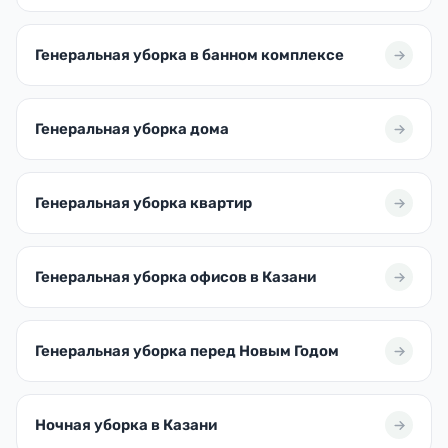
Генеральная уборка в банном комплексе
Генеральная уборка дома
Генеральная уборка квартир
Генеральная уборка офисов в Казани
Генеральная уборка перед Новым Годом
Ночная уборка в Казани