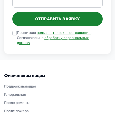
ОТПРАВИТЬ ЗАЯВКУ
Принимаю
пользовательское соглашение
.
Соглашаюсь на
обработку персональных
данных
Физическим лицам
Поддерживающая
Генеральная
После ремонта
После пожара