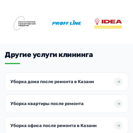
Другие услуги клининга
Уборка дома после ремонта в Казани
Уборка квартиры после ремонта
Уборка офиса после ремонта в Казани