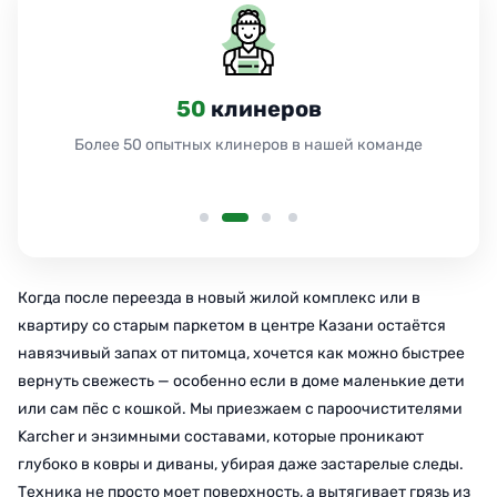
50
клинеров
Более 50 опытных клинеров в нашей команде
Когда после переезда в новый жилой комплекс или в
квартиру со старым паркетом в центре Казани остаётся
навязчивый запах от питомца, хочется как можно быстрее
вернуть свежесть — особенно если в доме маленькие дети
или сам пёс с кошкой. Мы приезжаем с пароочистителями
Karcher и энзимными составами, которые проникают
глубоко в ковры и диваны, убирая даже застарелые следы.
Техника не просто моет поверхность, а вытягивает грязь из