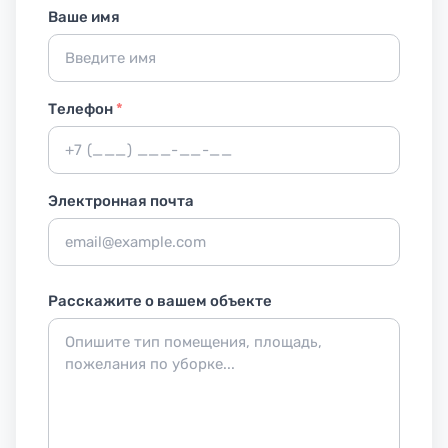
Ваше имя
Телефон
*
Электронная почта
Расскажите о вашем объекте