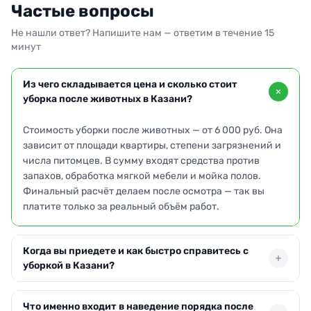
Частые вопросы
Не нашли ответ? Напишите нам — ответим в течение 15
минут
Из чего складывается цена и сколько стоит
уборка после животных в Казани?
Стоимость уборки после животных — от 6 000 руб. Она
зависит от площади квартиры, степени загрязнений и
числа питомцев. В сумму входят средства против
запахов, обработка мягкой мебели и мойка полов.
Финальный расчёт делаем после осмотра — так вы
платите только за реальный объём работ.
Когда вы приедете и как быстро справитесь с
уборкой в Казани?
Выезд по Казани возможен уже в день обращения или
Что именно входит в наведение порядка после