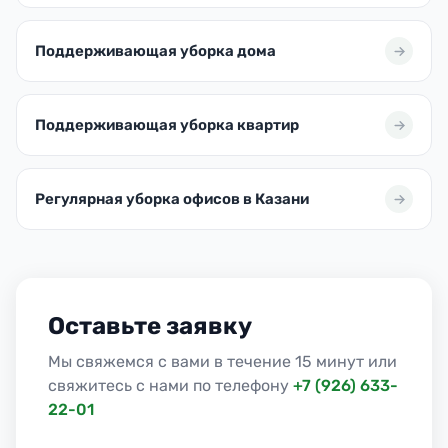
Поддерживающая уборка дома
Поддерживающая уборка квартир
Регулярная уборка офисов в Казани
Оставьте заявку
Мы свяжемся с вами в течение 15 минут или
свяжитесь с нами по телефону
+7 (926) 633-
22-01