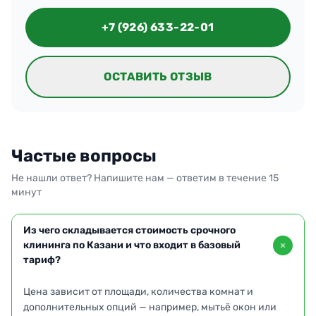
+7 (926) 633-22-01
ОСТАВИТЬ ОТЗЫВ
Частые вопросы
Не нашли ответ? Напишите нам — ответим в течение 15
минут
Из чего складывается стоимость срочного
клининга по Казани и что входит в базовый
тариф?
Цена зависит от площади, количества комнат и
дополнительных опций — например, мытьё окон или