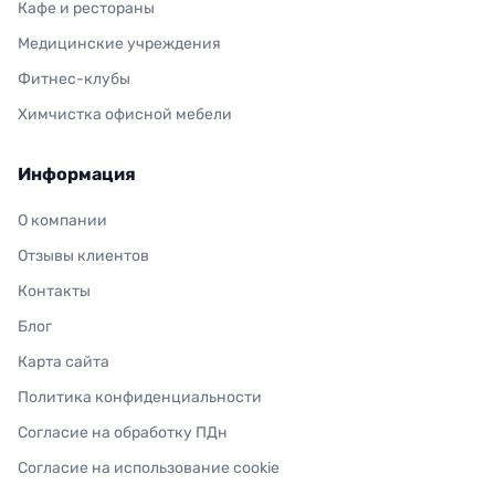
Кафе и рестораны
Медицинские учреждения
Фитнес-клубы
Химчистка офисной мебели
Информация
О компании
Отзывы клиентов
Контакты
Блог
Карта сайта
Политика конфиденциальности
Согласие на обработку ПДн
Согласие на использование cookie