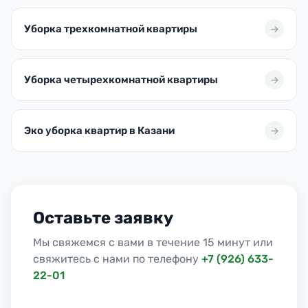
Уборка трехкомнатной квартиры
Уборка четырехкомнатной квартиры
Эко уборка квартир в Казани
Оставьте заявку
Мы свяжемся с вами в течение 15 минут или
свяжитесь с нами по телефону
+7 (926) 633-
22-01