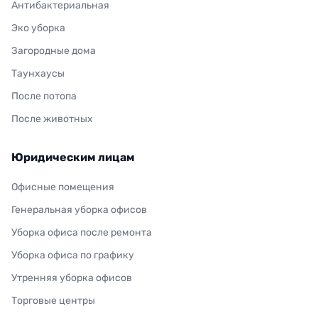
Антибактериальная
Эко уборка
Загородные дома
Таунхаусы
После потопа
После животных
Юридическим лицам
Офисные помещения
Генеральная уборка офисов
Уборка офиса после ремонта
Уборка офиса по графику
Утренняя уборка офисов
Торговые центры