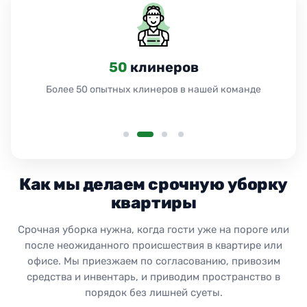
50
клинеров
Более 50 опытных клинеров в нашей команде
Как мы делаем срочную уборку
квартиры
Срочная уборка нужна, когда гости уже на пороге или
после неожиданного происшествия в квартире или
офисе. Мы приезжаем по согласованию, привозим
средства и инвентарь, и приводим пространство в
порядок без лишней суеты.