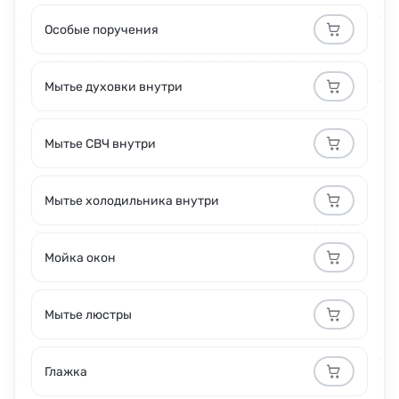
Особые поручения
Мытье духовки внутри
Мытье СВЧ внутри
Мытье холодильника внутри
Мойка окон
Мытье люстры
Глажка