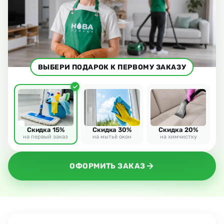
ВЫБЕРИ ПОДАРОК К ПЕРВОМУ ЗАКАЗУ
Скидка 15%
Скидка 30%
Скидка 20%
на первый заказ
на мытьё окон
на химчистку
ОФОРМИТЬ ЗАКАЗ