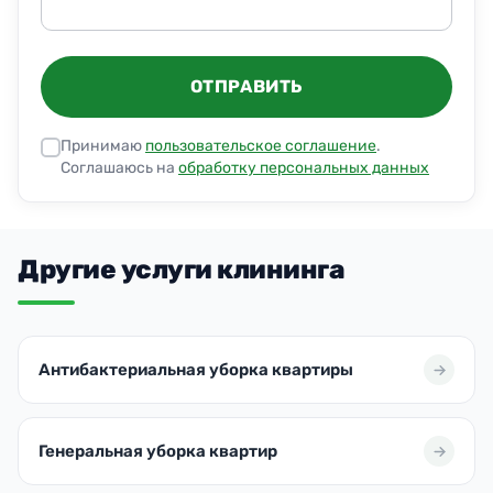
ОТПРАВИТЬ
Принимаю
пользовательское соглашение
.
Соглашаюсь на
обработку персональных данных
Другие услуги клининга
Антибактериальная уборка квартиры
Генеральная уборка квартир