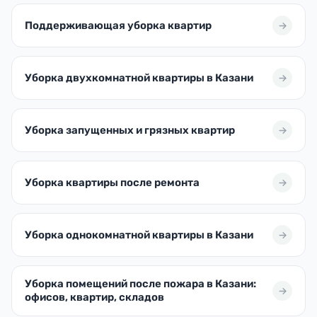
Поддерживающая уборка квартир
Уборка двухкомнатной квартиры в Казани
Уборка запущенных и грязных квартир
Уборка квартиры после ремонта
Уборка однокомнатной квартиры в Казани
Уборка помещений после пожара в Казани:
офисов, квартир, складов