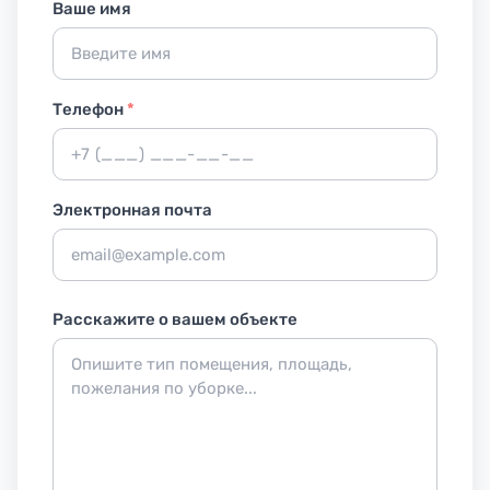
Ваше имя
Телефон
*
Электронная почта
Расскажите о вашем объекте