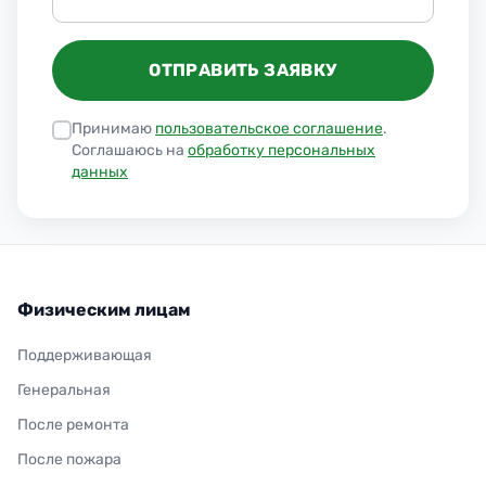
ОТПРАВИТЬ ЗАЯВКУ
Принимаю
пользовательское соглашение
.
Соглашаюсь на
обработку персональных
данных
Физическим лицам
Поддерживающая
Генеральная
После ремонта
После пожара