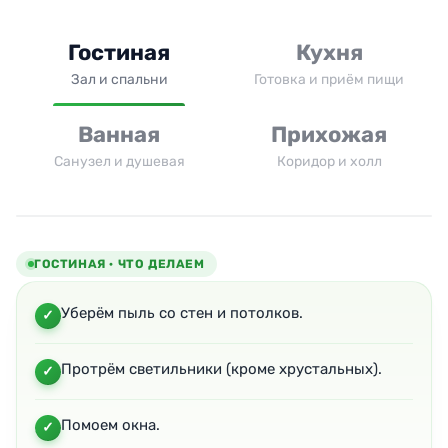
Гостиная
Кухня
Зал и спальни
Готовка и приём пищи
Ванная
Прихожая
Санузел и душевая
Коридор и холл
ГОСТИНАЯ · ЧТО ДЕЛАЕМ
Уберём пыль со стен и потолков.
Протрём светильники (кроме хрустальных).
Помоем окна.