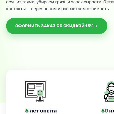
осушителями, убираем грязь и запах сырости. Оста
контакты — перезвоним и рассчитаем стоимость.
ОФОРМИТЬ ЗАКАЗ СО СКИДКОЙ 15%
6
лет опыта
50
к