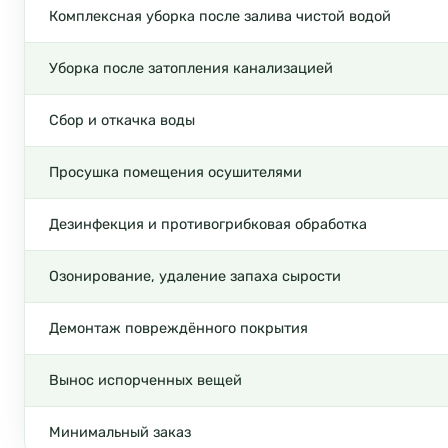
Комплексная уборка после залива чистой водой
Уборка после затопления канализацией
Сбор и откачка воды
Просушка помещения осушителями
Дезинфекция и противогрибковая обработка
Озонирование, удаление запаха сырости
Демонтаж повреждённого покрытия
Вынос испорченных вещей
Минимальный заказ