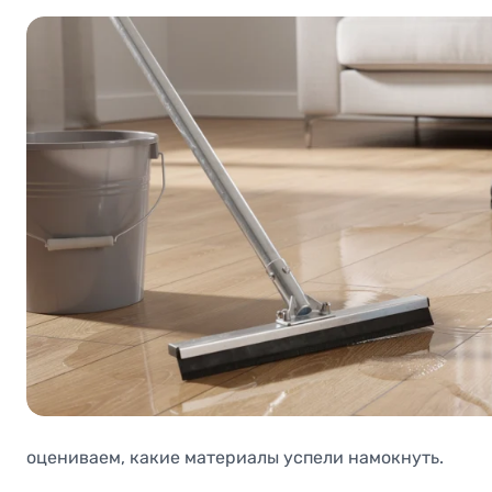
оцениваем, какие материалы успели намокнуть.