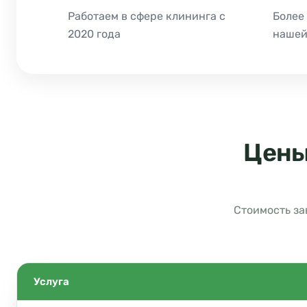
Работаем в сфере клининга с
Более
2020 года
нашей
Цены
Стоимость за
Услуга