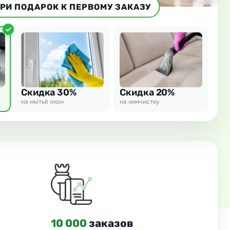
РИ ПОДАРОК К ПЕРВОМУ ЗАКАЗУ
Скидка 30%
Скидка 20%
на мытьё окон
на химчистку
10 000
заказов