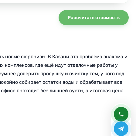
Рассчитать стоимость
ть новые сюрпризы. В Казани эта проблема знакома и
х комплексов, где ещё идут отделочные работы у
умнее доверить просушку и очистку тем, у кого под
койно собирает остатки воды и обрабатывает все
офисе проходит без лишней суеты, а итоговая цена