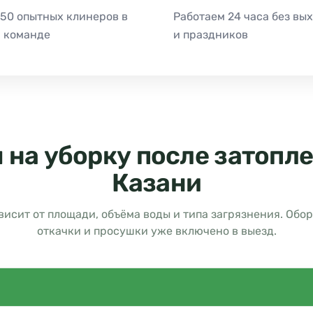
 50 опытных клинеров в
Работаем 24 часа без вы
 команде
и праздников
 на уборку после затопле
Казани
висит от площади, объёма воды и типа загрязнения. Обо
откачки и просушки уже включено в выезд.