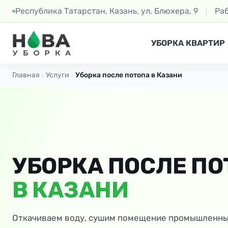
Республика Татарстан, Казань, ул. Блюхера, 9
Ра
УБОРКА КВАРТИР
Главная
Услуги
Уборка после потопа в Казани
УБОРКА ПОСЛЕ ПО
В КАЗАНИ
Откачиваем воду, сушим помещение промышленн