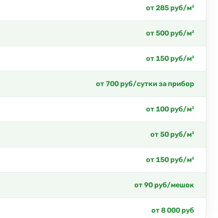
от 285 руб/м²
от 500 руб/м²
от 150 руб/м²
от 700 руб/сутки за прибор
от 100 руб/м²
от 50 руб/м²
от 150 руб/м²
от 90 руб/мешок
от 8 000 руб