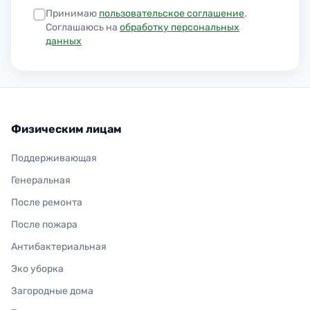
Принимаю
пользовательское соглашение
.
Соглашаюсь на
обработку персональных
данных
Физическим лицам
Поддерживающая
Генеральная
После ремонта
После пожара
Антибактериальная
Эко уборка
Загородные дома