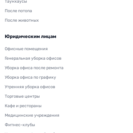
Таунхаусы
После потопа
После животных
Юридическим лицам
Офисные помещения
Генеральная уборка офисов
Уборка офиса после ремонта
Уборка офиса по графику
Утренняя уборка офисов
Торговые центры
Кафе и рестораны
Медицинские учреждения
Фитнес-клубы