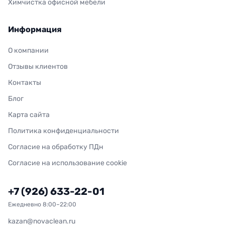
Химчистка офисной мебели
Информация
О компании
Отзывы клиентов
Контакты
Блог
Карта сайта
Политика конфиденциальности
Согласие на обработку ПДн
Согласие на использование cookie
+7 (926) 633-22-01
Ежедневно 8:00–22:00
kazan@novaclean.ru