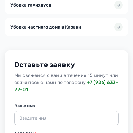
Уборка таунхауса
Уборка частного дома в Казани
Оставьте заявку
Мы свяжемся с вами в течение 15 минут или
свяжитесь с нами по телефону
+7 (926) 633-
22-01
Ваше имя