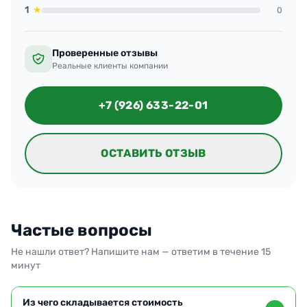
1
★
0
Проверенные отзывы
Реальные клиенты компании
+7 (926) 633-22-01
ОСТАВИТЬ ОТЗЫВ
Частые вопросы
Не нашли ответ? Напишите нам — ответим в течение 15
минут
Из чего складывается стоимость