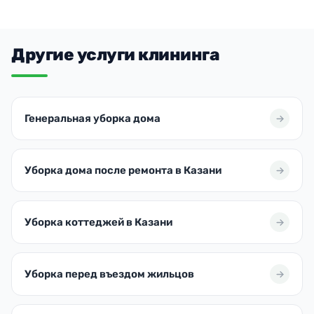
Другие услуги клининга
Генеральная уборка дома
Уборка дома после ремонта в Казани
Уборка коттеджей в Казани
Уборка перед въездом жильцов