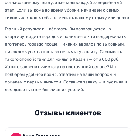
согласованному плану, отмечаем каждый завершённый
этап. Если вы дома во время уборки, начинаем с самых
тихих участков, чтобы не мешать вашему отдыху или делам.
Главный результат — лёгкость. Вы возвращаетесь в
квартиру, видите порядок и понимаете, что поддерживать
его теперь гораздо проще. Никаких авралов по выходным,
никакого чувства вины за невымытую плиту. Стоимость
такого спокойствия для жилья в Казани — от 3 000 руб.
Хотите закрепить чистоту на постоянной основе? Мы
подберём удобное время, ответим на ваши вопросы и
приедем с первым визитом. Оставьте заявку — и пусть ваш
дом дышит уютом без лишних усилий.
Отзывы клиентов