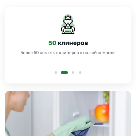
50
клинеров
Более 50 опытных клинеров в нашей команде