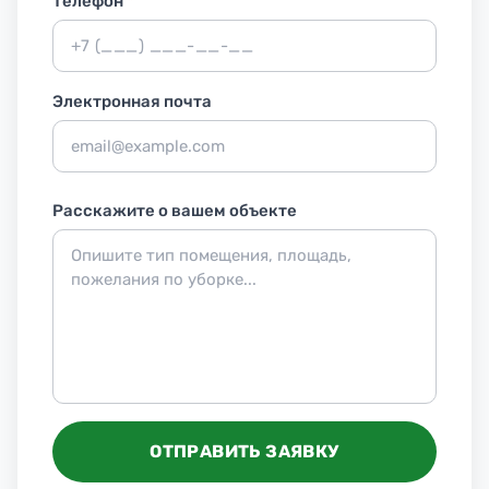
Телефон
*
Электронная почта
Расскажите о вашем объекте
ОТПРАВИТЬ ЗАЯВКУ