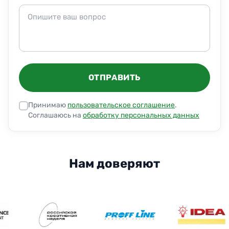
ОТПРАВИТЬ
Принимаю
пользовательское соглашение
.
Соглашаюсь на
обработку персональных данных
Нам доверяют