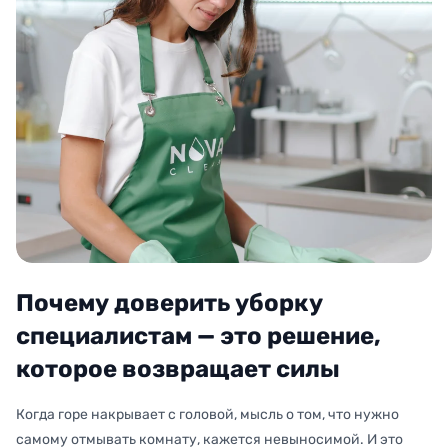
Почему доверить уборку
специалистам — это решение,
которое возвращает силы
Когда горе накрывает с головой, мысль о том, что нужно
самому отмывать комнату, кажется невыносимой. И это