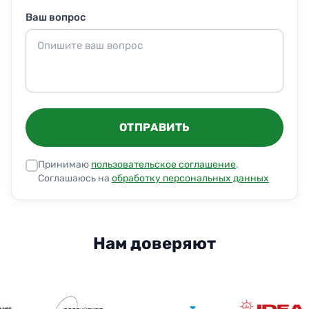
Ваш вопрос
ОТПРАВИТЬ
Принимаю
пользовательское соглашение
.
Соглашаюсь на
обработку персональных данных
Нам доверяют