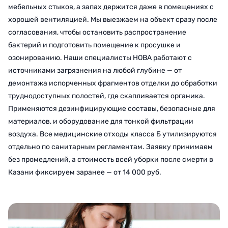
мебельных стыков, а запах держится даже в помещениях с
хорошей вентиляцией. Мы выезжаем на объект сразу после
согласования, чтобы остановить распространение
бактерий и подготовить помещение к просушке и
озонированию. Наши специалисты НОВА работают с
источниками загрязнения на любой глубине — от
демонтажа испорченных фрагментов отделки до обработки
труднодоступных полостей, где скапливается органика.
Применяются дезинфицирующие составы, безопасные для
материалов, и оборудование для тонкой фильтрации
воздуха. Все медицинские отходы класса Б утилизируются
отдельно по санитарным регламентам. Заявку принимаем
без промедлений, а стоимость всей уборки после смерти в
Казани фиксируем заранее — от 14 000 руб.