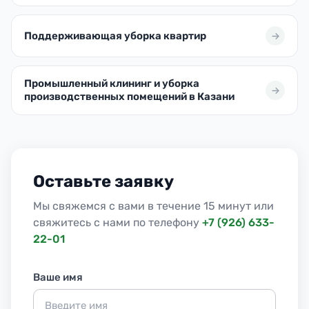
Поддерживающая уборка квартир
Промышленный клининг и уборка
производственных помещений в Казани
Оставьте заявку
Мы свяжемся с вами в течение 15 минут или
свяжитесь с нами по телефону
+7 (926) 633-
22-01
Ваше имя