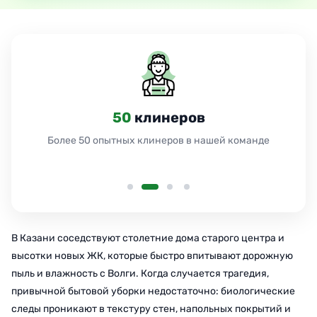
50
клинеров
Более 50 опытных клинеров в нашей команде
В Казани соседствуют столетние дома старого центра и
высотки новых ЖК, которые быстро впитывают дорожную
пыль и влажность с Волги. Когда случается трагедия,
привычной бытовой уборки недостаточно: биологические
следы проникают в текстуру стен, напольных покрытий и