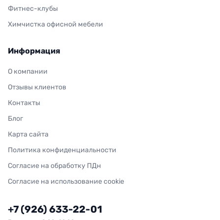
Фитнес-клубы
Химчистка офисной мебели
Информация
О компании
Отзывы клиентов
Контакты
Блог
Карта сайта
Политика конфиденциальности
Согласие на обработку ПДн
Согласие на использование cookie
+7 (926) 633-22-01