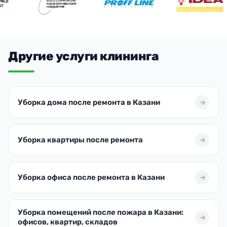
Другие услуги клининга
Уборка дома после ремонта в Казани
Уборка квартиры после ремонта
Уборка офиса после ремонта в Казани
Уборка помещений после пожара в Казани:
офисов, квартир, складов