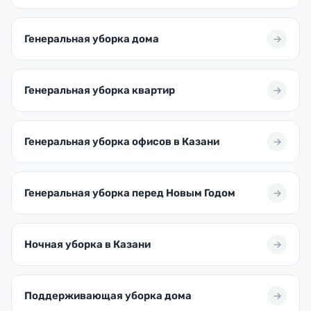
Генеральная уборка дома
Генеральная уборка квартир
Генеральная уборка офисов в Казани
Генеральная уборка перед Новым Годом
Ночная уборка в Казани
Поддерживающая уборка дома