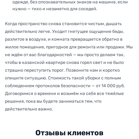
одежде, без опознавательных знаков на машине, если
нужно — тихо и незаметно для соседей.
Когда пространство снова становится чистым, дышать
действительно легче. Уходит гнетущее ощущение беды,
разлитое в воздухе, и комната превращается обратно в
жилое помещение, пригодное для ремонта или продажи. Мы
не ждём от вас благодарностей — мы просто делаем так,
чтобы в казанской квартире снова горел свет и не было
страшно переступить порог. Позвоните нам и коротко
опишите ситуацию. Стоимость такой уборки с полным
соблюдением протоколов безопасности — от 14 000 руб.
Договоримся о времени и возьмём на себя все тяжёлые
решения, пока вы будете заниматься тем, что
действительно важно.
Отзывы клиентов