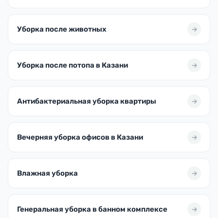
Уборка после животных
Уборка после потопа в Казани
Антибактериальная уборка квартиры
Вечерняя уборка офисов в Казани
Влажная уборка
Генеральная уборка в банном комплексе