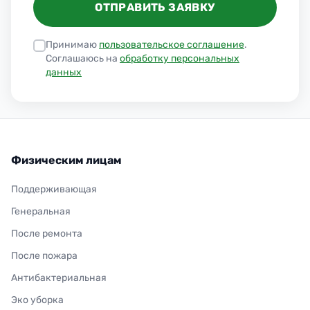
ОТПРАВИТЬ ЗАЯВКУ
Принимаю
пользовательское соглашение
.
Соглашаюсь на
обработку персональных
данных
Физическим лицам
Поддерживающая
Генеральная
После ремонта
После пожара
Антибактериальная
Эко уборка