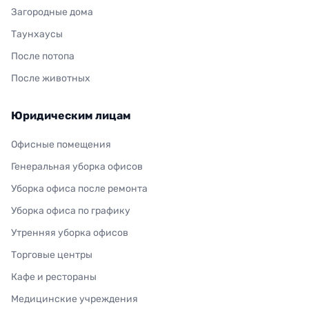
Загородные дома
Таунхаусы
После потопа
После животных
Юридическим лицам
Офисные помещения
Генеральная уборка офисов
Уборка офиса после ремонта
Уборка офиса по графику
Утренняя уборка офисов
Торговые центры
Кафе и рестораны
Медицинские учреждения