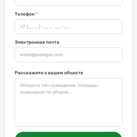
Телефон
*
Электронная почта
Расскажите о вашем объекте