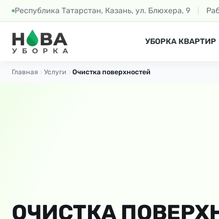
Республика Татарстан, Казань, ул. Блюхера, 9
Ра
УБОРКА КВАРТИР
Главная
Услуги
Очистка поверхностей
ОЧИСТКА ПОВЕРХ