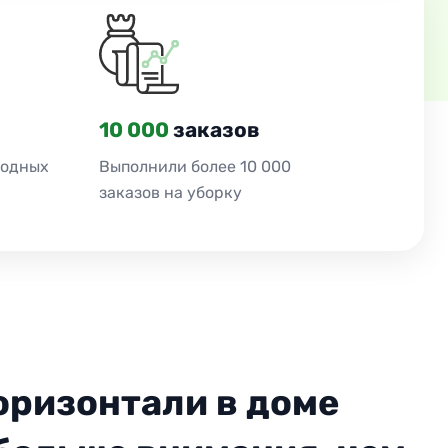
10 000
заказов
ходных
Выполнили более 10 000
заказов на уборку
оризонтали в доме