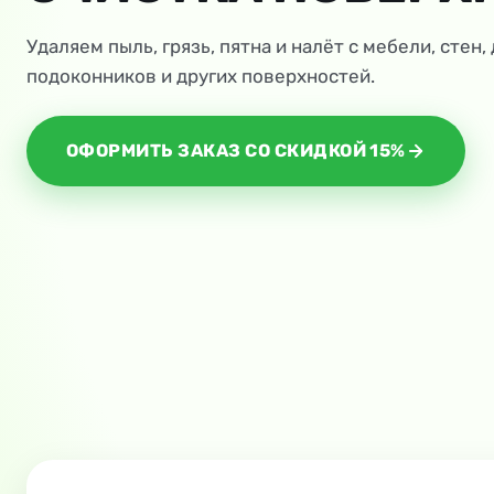
Удаляем пыль, грязь, пятна и налёт с мебели, стен,
подоконников и других поверхностей.
ОФОРМИТЬ ЗАКАЗ СО СКИДКОЙ 15%