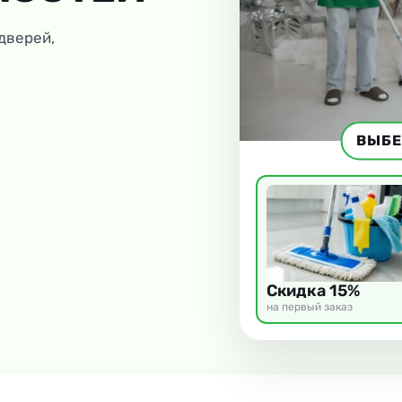
 дверей,
ВЫБЕ
Скидка 15%
на первый заказ