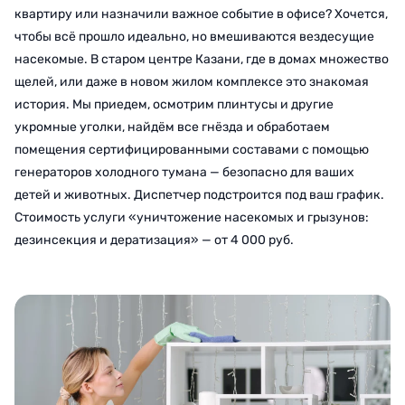
квартиру или назначили важное событие в офисе? Хочется,
чтобы всё прошло идеально, но вмешиваются вездесущие
насекомые. В старом центре Казани, где в домах множество
щелей, или даже в новом жилом комплексе это знакомая
история. Мы приедем, осмотрим плинтусы и другие
укромные уголки, найдём все гнёзда и обработаем
помещения сертифицированными составами с помощью
генераторов холодного тумана — безопасно для ваших
детей и животных. Диспетчер подстроится под ваш график.
Стоимость услуги «уничтожение насекомых и грызунов:
дезинсекция и дератизация» — от 4 000 руб.