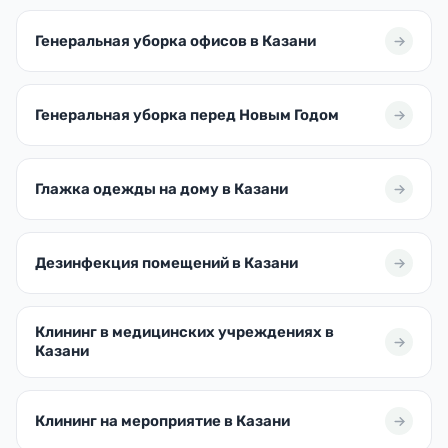
Генеральная уборка офисов в Казани
Генеральная уборка перед Новым Годом
Глажка одежды на дому в Казани
Дезинфекция помещений в Казани
Клининг в медицинских учреждениях в
Казани
Клининг на мероприятие в Казани