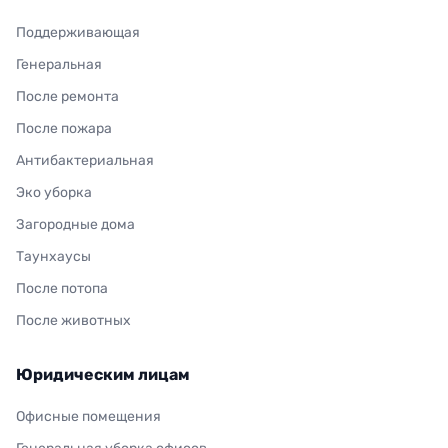
Поддерживающая
Генеральная
После ремонта
После пожара
Антибактериальная
Эко уборка
Загородные дома
Таунхаусы
После потопа
После животных
Юридическим лицам
Офисные помещения