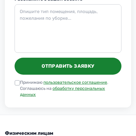
ОТПРАВИТЬ ЗАЯВКУ
Принимаю
пользовательское соглашение
.
Соглашаюсь на
обработку персональных
данных
Физическим лицам