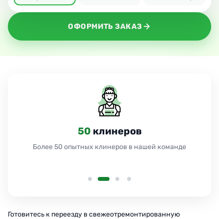
ОФОРМИТЬ ЗАКАЗ
50
клинеров
Более 50 опытных клинеров в нашей команде
Готовитесь к переезду в свежеотремонтированную