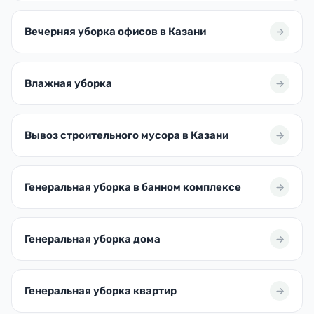
Вечерняя уборка офисов в Казани
Влажная уборка
Вывоз строительного мусора в Казани
Генеральная уборка в банном комплексе
Генеральная уборка дома
Генеральная уборка квартир