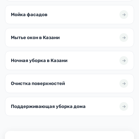
Мойка фасадов
Мытье окон в Казани
Ночная уборка в Казани
Очистка поверхностей
Поддерживающая уборка дома