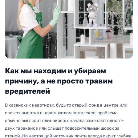
Как мы находим и убираем
причину, а не просто травим
вредителей
В казанских квартирах, будь то старый фонд в центре или
свежая высотка в новом жилом комплексе, проблема
обычно выглядит одинаково: сначала замечают одного-
двух тараканов или слышат подозрительный шорох за
стеной. Но настоящий источник почти всегда скрыт глубже.