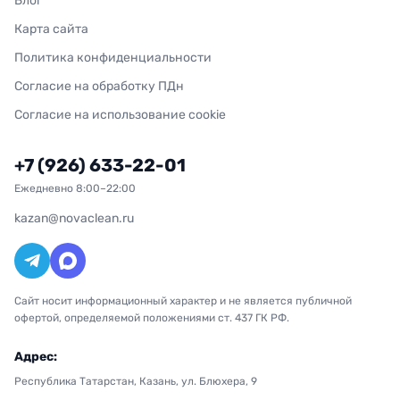
Блог
Карта сайта
Политика конфиденциальности
Согласие на обработку ПДн
Согласие на использование cookie
+7 (926) 633-22-01
Ежедневно 8:00–22:00
kazan@novaclean.ru
Сайт носит информационный характер и не является публичной
офертой, определяемой положениями ст. 437 ГК РФ.
Адрес:
Республика Татарстан, Казань, ул. Блюхера, 9