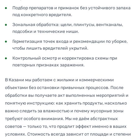
Подбор препаратов и приманок без устойчивого запаха
под конкретного вредителя.
Зональная обработка: щели, плинтусы, вентканалы,
подсобки и технические ниши.
Герметизация точек входа и рекомендации по уборке,
чтобы лишить вредителей укрытий.
Контрольный осмотр и корректировка схемы при
повторных признаках заражения.
В Казани мы работаем с жилыми и коммерческими
объектами без остановки привычных процессов. После
обработки вы получаете акт выполненных мероприятий и
понятную инструкцию: как хранить продукты, насколько
важно следить за влажностью и почему мусорные зоны
требуют особого внимания. Мы не даём абстрактных
советов — только то, что продлит эффект именно в ваших
условиях. Стоимость всегда зависит от площади и степени