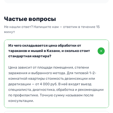
Частые вопросы
Не нашли ответ? Напишите нам — ответим в течение 15
минут
Из чего складывается цена обработки от
тараканов и мышей в Казани, и сколько стоит
стандартная квартира?
Цена зависит от площади помещения, степени
заражения и выбранного метода. Для типовой 1–2-
комнатной квартиры стоимость дезинсекции или
дератизации — от 4 000 руб. В неё входят выезд
специалиста, диагностика, обработка и рекомендации
по профилактике. Точную сумму называем после
консультации.