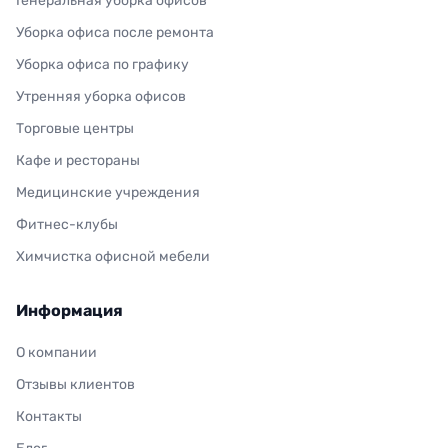
Генеральная уборка офисов
Уборка офиса после ремонта
Уборка офиса по графику
Утренняя уборка офисов
Торговые центры
Кафе и рестораны
Медицинские учреждения
Фитнес-клубы
Химчистка офисной мебели
Информация
О компании
Отзывы клиентов
Контакты