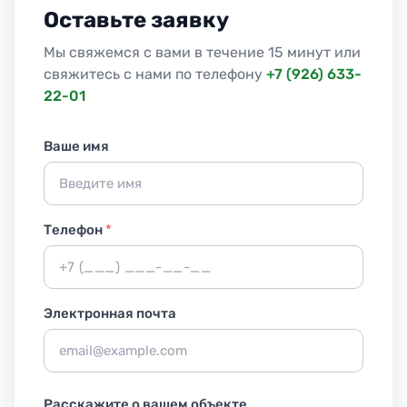
Оставьте заявку
Мы свяжемся с вами в течение 15 минут или
свяжитесь с нами по телефону
+7 (926) 633-
22-01
Ваше имя
Телефон
*
Электронная почта
Расскажите о вашем объекте