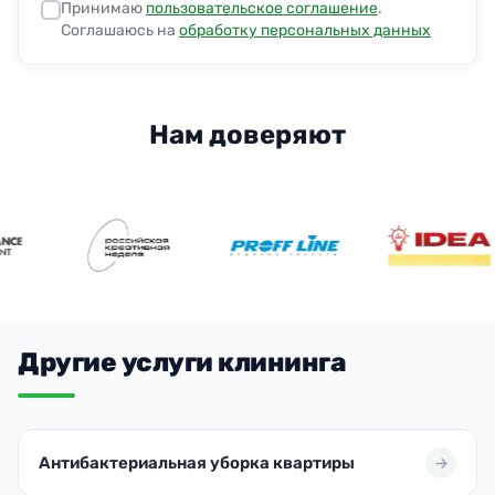
Принимаю
пользовательское соглашение
.
Соглашаюсь на
обработку персональных данных
Нам доверяют
Другие услуги клининга
Антибактериальная уборка квартиры